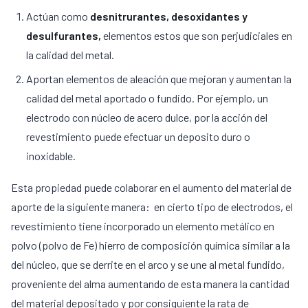
Actúan como
desnitrurantes, desoxidantes y
desulfurantes,
elementos estos que son perjudiciales en
la calidad del metal.
Aportan elementos de aleación que mejoran y aumentan la
calidad del metal aportado o fundido. Por ejemplo, un
electrodo con núcleo de acero dulce, por la acción del
revestimiento puede efectuar un deposito duro o
inoxidable.
Esta propiedad puede colaborar en el aumento del material de
aporte de la siguiente manera: en cierto tipo de electrodos, el
revestimiento tiene incorporado un elemento metálico en
polvo (polvo de Fe) hierro de composición química similar a la
del núcleo, que se derrite en el arco y se une al metal fundido,
proveniente del alma aumentando de esta manera la cantidad
del material depositado y por consiguiente la rata de