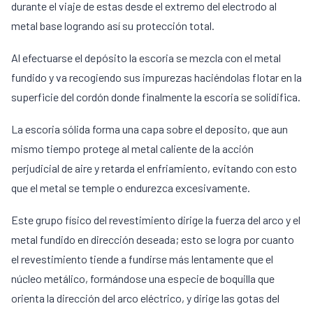
durante el viaje de estas desde el extremo del electrodo al
metal base logrando así su protección total.
Al efectuarse el depósito la escoria se mezcla con el metal
fundido y va recogiendo sus impurezas haciéndolas flotar en la
superficie del cordón donde finalmente la escoria se solidifica.
La escoria sólida forma una capa sobre el deposito, que aun
mismo tiempo protege al metal caliente de la acción
perjudicial de aire y retarda el enfriamiento, evitando con esto
que el metal se temple o endurezca excesivamente.
Este grupo físico del revestimiento dirige la fuerza del arco y el
metal fundido en dirección deseada; esto se logra por cuanto
el revestimiento tiende a fundirse más lentamente que el
núcleo metálico, formándose una especie de boquilla que
orienta la dirección del arco eléctrico, y dirige las gotas del