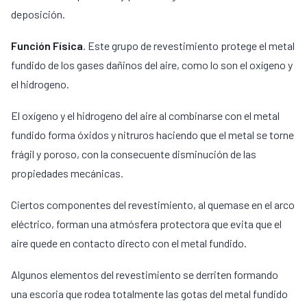
deposición.
Función Física
. Este grupo de revestimiento protege el metal
fundido de los gases dañinos del aire, como lo son el oxígeno y
el hidrogeno.
El oxígeno y el hidrogeno del aire al combinarse con el metal
fundido forma óxidos y nitruros haciendo que el metal se torne
frágil y poroso, con la consecuente disminución de las
propiedades mecánicas.
Ciertos componentes del revestimiento, al quemase en el arco
eléctrico, forman una atmósfera protectora que evita que el
aire quede en contacto directo con el metal fundido.
Algunos elementos del revestimiento se derriten formando
una escoria que rodea totalmente las gotas del metal fundido