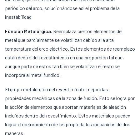
periódico del arco, solucionándose así el problema de la
inestabilidad
Función Metalúrgica.
Reemplaza ciertos elementos del
metal que parcialmente se volatilizan debido a la alta
temperatura del arco eléctrico. Estos elementos de reemplazo
están dentro del revestimiento en una proporción tal que,
aunque parte de estos tan bien se volatilizan el resto se
incorpora al metal fundido.
El grupo metalúrgico del revestimiento mejora las
propiedades mecánicas de la zona de fusión. Esto se logra por
la acción de elementos que aportan materiales de aleación
incluidos dentro del revestimiento. Estos materiales pueden
lograr el mejoramiento de las propiedades mecánicas de dos
maneras: