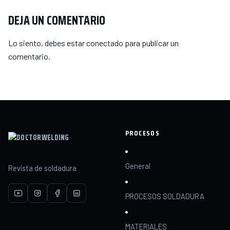
DEJA UN COMENTARIO
Lo siento, debes estar
conectado
para publicar un
comentario.
PROCESOS
General
Revista de soldadura
PROCESOS SOLDADURA
MATERIALES