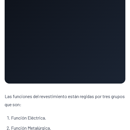
Las funciones del revestimiento están regidas por tres grupos
que son:
Función Eléctrica.
Función Metalúrgica.