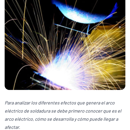
Para analizar los diferentes efectos que genera el arco
eléctrico de soldadura se debe primero conocer que es el
arco eléctrico, cómo se desarrolla y cómo puede llegar a
afectar.