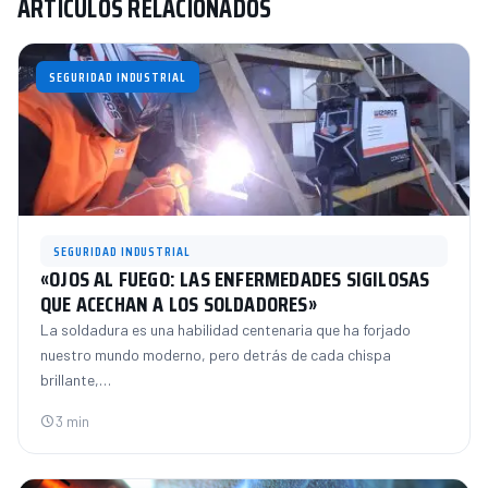
ARTÍCULOS RELACIONADOS
SEGURIDAD INDUSTRIAL
SEGURIDAD INDUSTRIAL
«OJOS AL FUEGO: LAS ENFERMEDADES SIGILOSAS
QUE ACECHAN A LOS SOLDADORES»
La soldadura es una habilidad centenaria que ha forjado
nuestro mundo moderno, pero detrás de cada chispa
brillante,…
3 min