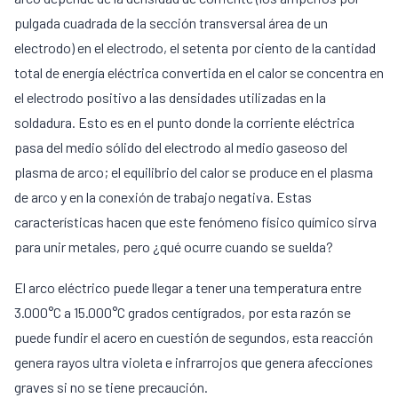
pulgada cuadrada de la sección transversal área de un
electrodo) en el electrodo, el setenta por ciento de la cantidad
total de energía eléctrica convertida en el calor se concentra en
el electrodo positivo a las densidades utilizadas en la
soldadura. Esto es en el punto donde la corriente eléctrica
pasa del medio sólido del electrodo al medio gaseoso del
plasma de arco; el equilibrio del calor se produce en el plasma
de arco y en la conexión de trabajo negativa. Estas
características hacen que este fenómeno físico químico sirva
para unir metales, pero ¿qué ocurre cuando se suelda?
El arco eléctrico puede llegar a tener una temperatura entre
3.000°C a 15.000°C grados centígrados, por esta razón se
puede fundir el acero en cuestión de segundos, esta reacción
genera rayos ultra violeta e infrarrojos que genera afecciones
graves si no se tiene precaución.