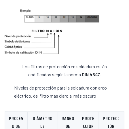
Los filtros de protección en soldadura están
codificados según la norma
DIN 4647.
Niveles de protección para la soldadura con arco
eléctrico, del filtro más claro al más oscuro:
PROCES
DIÁMETRO
RANGO
PROTE
PROTECC
O DE
DE
DE
CCIÓN
IÓN