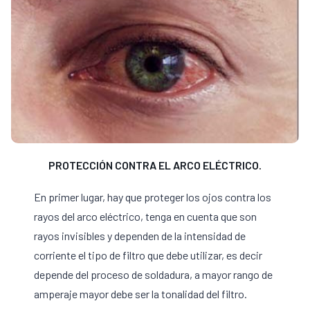
PROTECCIÓN CONTRA EL ARCO ELÉCTRICO.
En primer lugar, hay que proteger los ojos contra los
rayos del arco eléctrico, tenga en cuenta que son
rayos invisibles y dependen de la intensidad de
corriente el tipo de filtro que debe utilizar, es decir
depende del proceso de soldadura, a mayor rango de
amperaje mayor debe ser la tonalidad del filtro.