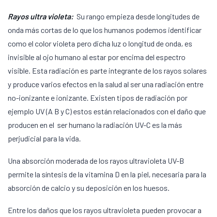
Rayos ultra violeta:
Su rango empieza desde longitudes de
onda más cortas de lo que los humanos podemos identificar
como el color violeta pero dicha luz o longitud de onda, es
invisible al ojo humano al estar por encima del espectro
visible. Esta radiación es parte integrante de los rayos solares
y produce varios efectos en la salud al ser una radiación entre
no-ionizante e ionizante. Existen tipos de radiación por
ejemplo UV (A B y C) estos están relacionados con el daño que
producen en el ser humano la radiación UV-C es la más
perjudicial para la vida.
Una absorción moderada de los rayos ultravioleta UV-B
permite la síntesis de la vitamina D en la piel, necesaria para la
absorción de calcio y su deposición en los huesos.
Entre los daños que los rayos ultravioleta pueden provocar a