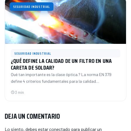
SEGURIDAD INDUSTRIAL
SEGURIDAD INDUSTRIAL
¿QUÉ DEFINE LA CALIDAD DE UN FILTRO EN UNA
CARETA DE SOLDAR?
Qué tan importante es la clase óptica.? La norma EN 379
define 4 criterios fundamentales para la calidad…
3 min
DEJA UN COMENTARIO
Lo siento, debes estar
conectado
para publicar un