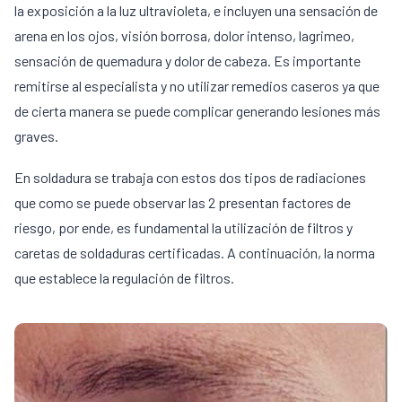
la exposición a la luz ultravioleta, e incluyen una sensación de
arena en los ojos, visión borrosa, dolor intenso, lagrimeo,
sensación de quemadura y dolor de cabeza. Es importante
remitirse al especialista y no utilizar remedios caseros ya que
de cierta manera se puede complicar generando lesiones más
graves.
En soldadura se trabaja con estos dos tipos de radiaciones
que como se puede observar las 2 presentan factores de
riesgo, por ende, es fundamental la utilización de filtros y
caretas de soldaduras certificadas. A continuación, la norma
que establece la regulación de filtros.