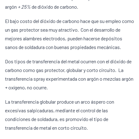
argón
+ 25%
de dióxido de carbono.
El bajo costo del dióxido de carbono hace que su empleo como
un gas protector sea muy atractivo. Con el desarrollo de
mejores alambres electrodos, pueden hacerse depósitos
sanos de soldadura con buenas propiedades mecánicas.
Dos tipos de transferencia del metal ocurren con el dióxido de
carbono como gas protector, globular y corto circuito. La
transferencia spray experimentada con argón o mezclas argón
+ oxígeno, no ocurre.
La transferencia globular produce un arco áspero con
excesivas salpicaduras, mediante el control de las
condiciones de soldadura, es promovido el tipo de
transferencia de metal en corto circuito.