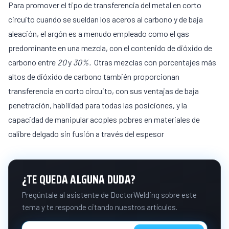
Para promover el tipo de transferencia del metal en corto
circuito cuando se sueldan los aceros al carbono y de baja
aleación, el argón es a menudo empleado como el gas
predominante en una mezcla, con el contenido de dióxido de
carbono entre
20
y
30%.
Otras mezclas con porcentajes más
altos de dióxido de carbono también proporcionan
transferencia en corto circuito, con sus ventajas de baja
penetración, habilidad para todas las posiciones, y la
capacidad de manipular acoples pobres en materiales de
calibre delgado sin fusión a través del espesor
¿TE QUEDA ALGUNA DUDA?
Pregúntale al asistente de DoctorWelding sobre este
tema y te responde citando nuestros artículos.