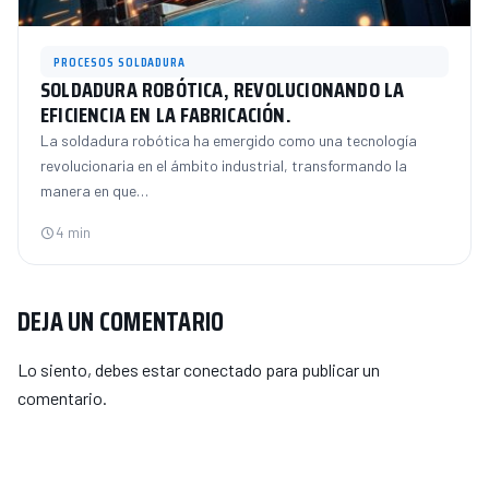
PROCESOS SOLDADURA
SOLDADURA ROBÓTICA, REVOLUCIONANDO LA
EFICIENCIA EN LA FABRICACIÓN.
La soldadura robótica ha emergido como una tecnología
revolucionaria en el ámbito industrial, transformando la
manera en que…
4 min
DEJA UN COMENTARIO
Lo siento, debes estar
conectado
para publicar un
comentario.