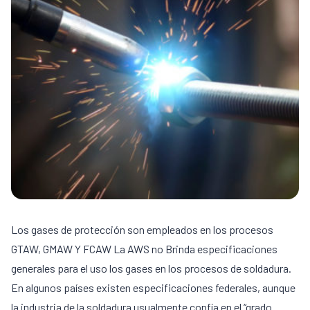
Los gases de protección son empleados en los procesos
GTAW, GMAW Y FCAW La AWS no Brinda especificaciones
generales para el uso los gases en los procesos de soldadura.
En algunos países existen especificaciones federales, aunque
la industria de la soldadura usualmente confía en el “grado