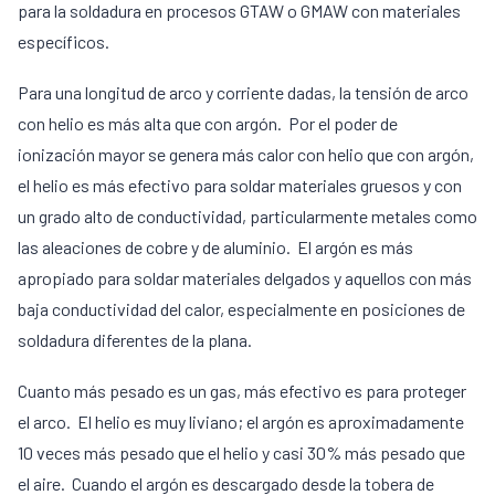
para la soldadura en procesos GTAW o GMAW con materiales
específicos.
Para una longitud de arco y corriente dadas, la tensión de arco
con helio es más alta que con argón. Por el poder de
ionización mayor se genera más calor con helio que con argón,
el helio es más efectivo para soldar materiales gruesos y con
un grado alto de conductividad, particularmente metales como
las aleaciones de cobre y de aluminio. El argón es más
apropiado para soldar materiales delgados y aquellos con más
baja conductividad del calor, especialmente en posiciones de
soldadura diferentes de la plana.
Cuanto más pesado es un gas, más efectivo es para proteger
el arco. El helio es muy liviano; el argón es aproximadamente
10 veces más pesado que el helio y casi 30% más pesado que
el aire. Cuando el argón es descargado desde la tobera de