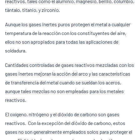
reactivos, tales como el aluminio, magnesio, berilio, columbio,
tántalo, titanio, y zirconio.
Aunque los gases inertes puros protegen el metal a cualquier
temperatura de la reacción con los constituyentes del aire,
ellos no son apropiados para todas las aplicaciones de
soldadura.
Cantidades controladas de gases reactivos mezcladas con los
gases inertes mejoran la acción del arco y las características
de transferencia del metal cuando se sueldan los aceros,
aunque tales mezclas no son empleadas para los metales
reactivos.
El oxígeno, nitrógeno y el dióxido de carbono son gases
reactivos. Con la excepción del dióxido de carbono, estos
gases no son generalmente empleados solos para proteger el