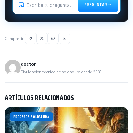
PREGUNTAR
Compartir:
doctor
Divulgación técnica de soldadura desde 2018
ARTÍCULOS RELACIONADOS
PROCESOS SOLDADURA