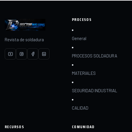
PROCESOS
General
Revista de soldadura
PROCESOS SOLDADURA
MATERIALES
SEGURIDAD INDUSTRIAL
CALIDAD
RECURSOS
COMUNIDAD