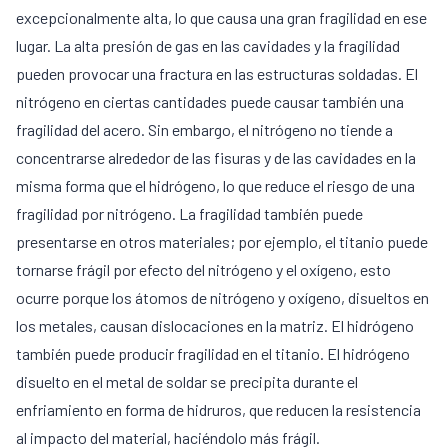
excepcionalmente alta, lo que causa una gran fragilidad en ese
lugar. La alta presión de gas en las cavidades y la fragilidad
pueden provocar una fractura en las estructuras soldadas. El
nitrógeno en ciertas cantidades puede causar también una
fragilidad del acero. Sin embargo, el nitrógeno no tiende a
concentrarse alrededor de las fisuras y de las cavidades en la
misma forma que el hidrógeno, lo que reduce el riesgo de una
fragilidad por nitrógeno. La fragilidad también puede
presentarse en otros materiales; por ejemplo, el titanio puede
tornarse frágil por efecto del nitrógeno y el oxígeno, esto
ocurre porque los átomos de nitrógeno y oxígeno, disueltos en
los metales, causan dislocaciones en la matriz. El hidrógeno
también puede producir fragilidad en el titanio. El hidrógeno
disuelto en el metal de soldar se precipita durante el
enfriamiento en forma de hidruros, que reducen la resistencia
al impacto del material, haciéndolo más frágil.