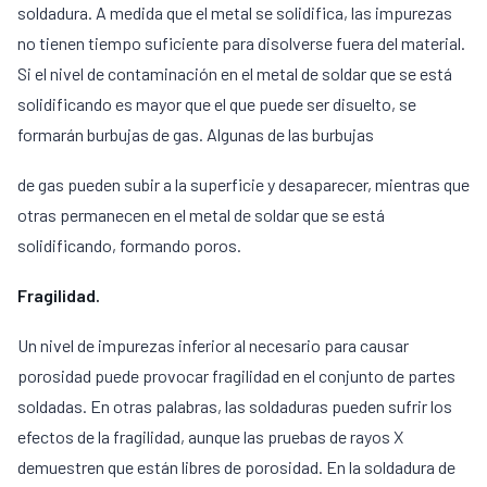
soldadura. A medida que el metal se solidifica, las impurezas
no tienen tiempo suficiente para disolverse fuera del material.
Si el nivel de contaminación en el metal de soldar que se está
solidificando es mayor que el que puede ser disuelto, se
formarán burbujas de gas. Algunas de las burbujas
de gas pueden subir a la superficie y desaparecer, mientras que
otras permanecen en el metal de soldar que se está
solidificando, formando poros.
Fragilidad.
Un nivel de impurezas inferior al necesario para causar
porosidad puede provocar fragilidad en el conjunto de partes
soldadas. En otras palabras, las soldaduras pueden sufrir los
efectos de la fragilidad, aunque las pruebas de rayos X
demuestren que están libres de porosidad. En la soldadura de