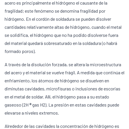
acero es principalmente el hidrógeno el causante de la
fragilidad; este fenómeno se denomina fragilidad por
hidrógeno. En el cordón de soldadura se pueden disolver
cantidades relativamente altas de hidrógeno, cuando el metal
se solidifica, el hidrógeno que no ha podido disolverse fuera
del material quedará sobresaturado en la soldadura (o habrá
formado poros).
A través de la disolución forzada, se altera la microestructura
del acero y el material se vuelve frágil. A medida que continúa el
enfriamiento, los átomos de hidrógeno se disuelven en
diminutas cavidades, microfisuras o inclusiones de escorias
en el metal de soldar. Allí, el hidrógeno pasa a su estado
gaseoso (2H ® gas H2). La presión en estas cavidades puede
elevarse a niveles extremos.
Alrededor de las cavidades la concentración de hidrógeno es