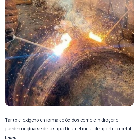
Tanto el oxígeno en forma de óxidos como el hidrógeno
pueden originarse de la superficie del metal de aporte o metal
base.