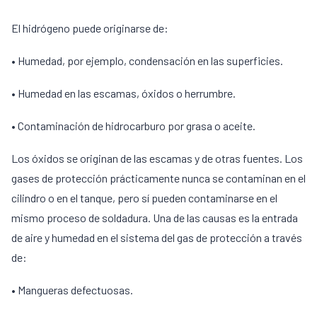
El hidrógeno puede originarse de:
• Humedad, por ejemplo, condensación en las superficies.
• Humedad en las escamas, óxidos o herrumbre.
• Contaminación de hidrocarburo por grasa o aceite.
Los óxidos se originan de las escamas y de otras fuentes. Los
gases de protección prácticamente nunca se contaminan en el
cilindro o en el tanque, pero sí pueden contaminarse en el
mismo proceso de soldadura. Una de las causas es la entrada
de aire y humedad en el sistema del gas de protección a través
de:
• Mangueras defectuosas.