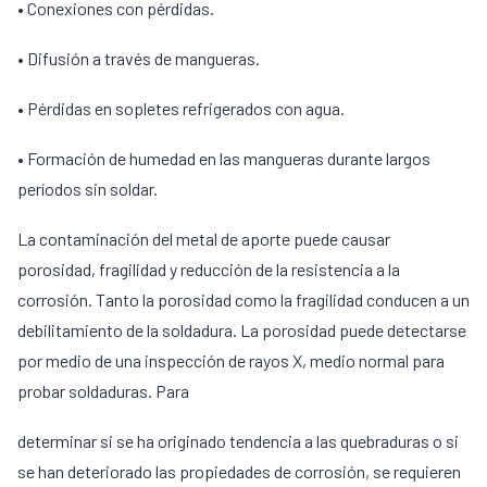
• Conexiones con pérdidas.
• Difusión a través de mangueras.
• Pérdidas en sopletes refrigerados con agua.
• Formación de humedad en las mangueras durante largos
períodos sin soldar.
La contaminación del metal de aporte puede causar
porosidad, fragilidad y reducción de la resistencia a la
corrosión. Tanto la porosidad como la fragilidad conducen a un
debilitamiento de la soldadura. La porosidad puede detectarse
por medio de una inspección de rayos X, medio normal para
probar soldaduras. Para
determinar si se ha originado tendencia a las quebraduras o si
se han deteriorado las propiedades de corrosión, se requieren