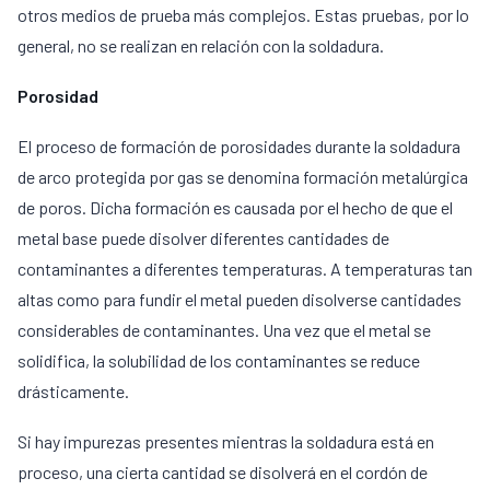
otros medios de prueba más complejos. Estas pruebas, por lo
general, no se realizan en relación con la soldadura.
Porosidad
El proceso de formación de porosidades durante la soldadura
de arco protegida por gas se denomina formación metalúrgica
de poros. Dicha formación es causada por el hecho de que el
metal base puede disolver diferentes cantidades de
contaminantes a diferentes temperaturas. A temperaturas tan
altas como para fundir el metal pueden disolverse cantidades
considerables de contaminantes. Una vez que el metal se
solidifica, la solubilidad de los contaminantes se reduce
drásticamente.
Si hay impurezas presentes mientras la soldadura está en
proceso, una cierta cantidad se disolverá en el cordón de