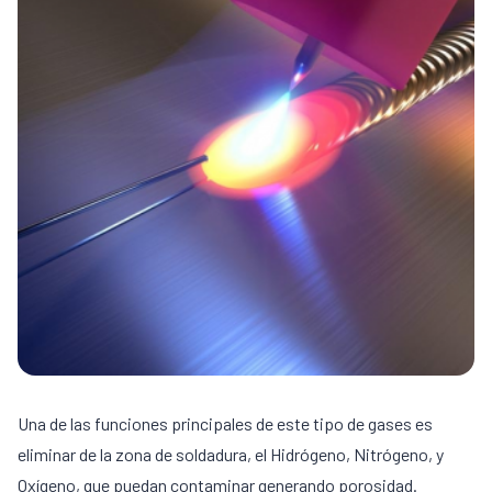
Una de las funciones principales de este tipo de gases es
eliminar de la zona de soldadura, el Hidrógeno, Nitrógeno, y
Oxígeno, que puedan contaminar generando porosidad.