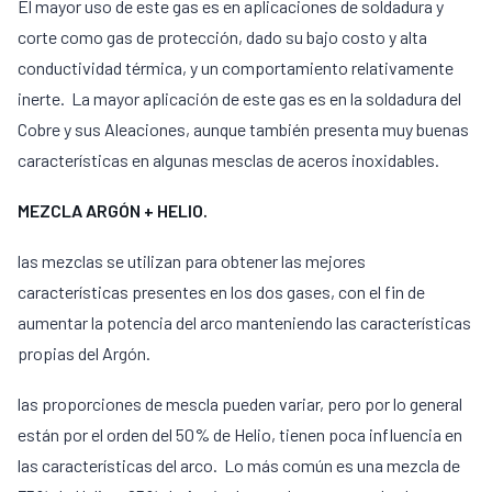
El mayor uso de este gas es en aplicaciones de soldadura y
corte como gas de protección, dado su bajo costo y alta
conductividad térmica, y un comportamiento relativamente
inerte. La mayor aplicación de este gas es en la soldadura del
Cobre y sus Aleaciones, aunque también presenta muy buenas
características en algunas mesclas de aceros inoxidables.
MEZCLA ARGÓN + HELIO.
las mezclas se utilizan para obtener las mejores
características presentes en los dos gases, con el fin de
aumentar la potencia del arco manteniendo las características
propias del Argón.
las proporciones de mescla pueden variar, pero por lo general
están por el orden del 50% de Helio, tienen poca influencia en
las características del arco. Lo más común es una mezcla de