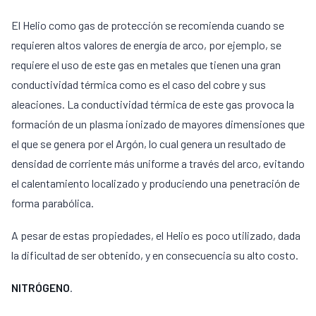
El Helio como gas de protección se recomienda cuando se
requieren altos valores de energía de arco, por ejemplo, se
requiere el uso de este gas en metales que tienen una gran
conductividad térmica como es el caso del cobre y sus
aleaciones. La conductividad térmica de este gas provoca la
formación de un plasma ionizado de mayores dimensiones que
el que se genera por el Argón, lo cual genera un resultado de
densidad de corriente más uniforme a través del arco, evitando
el calentamiento localizado y produciendo una penetración de
forma parabólica.
A pesar de estas propiedades, el Helio es poco utilizado, dada
la dificultad de ser obtenido, y en consecuencia su alto costo.
NITRÓGENO
.