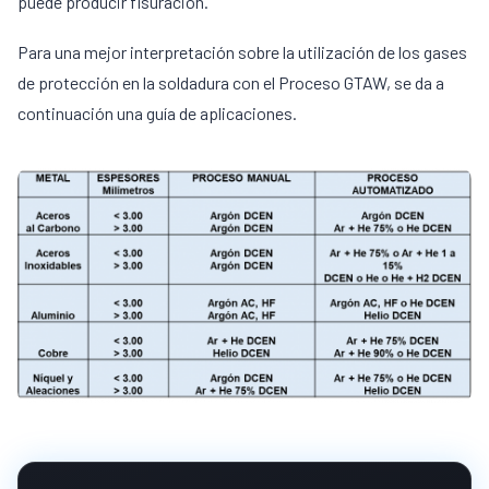
puede producir fisuracion.
Para una mejor interpretación sobre la utilización de los gases
de protección en la soldadura con el Proceso GTAW, se da a
continuación una guía de aplicaciones.