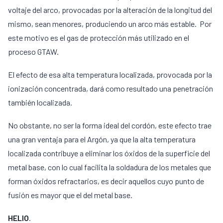
voltaje del arco, provocadas por la alteración de la longitud del
mismo, sean menores, produciendo un arco más estable. Por
este motivo es el gas de protección más utilizado en el
proceso GTAW.
El efecto de esa alta temperatura localizada, provocada por la
ionización concentrada, dará como resultado una penetración
también localizada.
No obstante, no ser la forma ideal del cordón, este efecto trae
una gran ventaja para el Argón, ya que la alta temperatura
localizada contribuye a eliminar los óxidos de la superficie del
metal base, con lo cual facilita la soldadura de los metales que
forman óxidos refractarios, es decir aquellos cuyo punto de
fusión es mayor que el del metal base.
HELIO
.