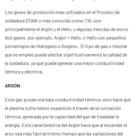
Los gases de protección más utilizados en el Proceso de
soldadura GTAW o más conocido como TIG, son
principalmente el Argón y el Helio, y algunas mezclas de estos
dos gases, por ejemplo, Argón + Helio, o Helio con pequeños
porcentajes de Hidrógeno u Oxígeno. El tipo de gas o mezcla
que se emplee puede afectar significativamente la calidad de
la soldadura. ya que puede generar una mejor conductividad
térmica y eléctrica.
ARGÓN
.
Este gas posee una baja conductividad térmica, esto hace que
el plasma sufra menor expansión a través de la ionización
térmica, generada por la capacidad del gas de trasladar la
energía. Esta característica del Argón hace que al encender el
arco sea más fácil al mismo tiempo que las variaciones del