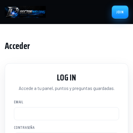
JOIN
Acceder
LOG IN
Accede a tu panel, puntos y preguntas guardadas.
EMAIL
CONTRASEÑA