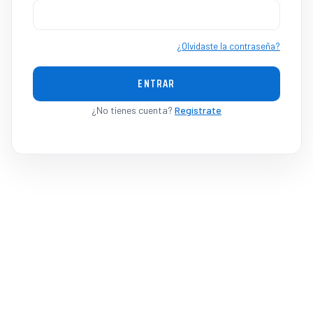
¿Olvidaste la contraseña?
ENTRAR
¿No tienes cuenta?
Regístrate