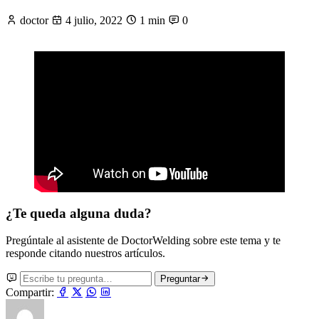
doctor
4 julio, 2022
1 min
0
¿Te queda alguna duda?
Pregúntale al asistente de DoctorWelding sobre este tema y te
responde citando nuestros artículos.
Preguntar
Compartir: