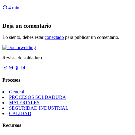
4 min
Deja un comentario
Lo siento, debes estar
conectado
para publicar un comentario.
Revista de soldadura
Procesos
General
PROCESOS SOLDADURA
MATERIALES
SEGURIDAD INDUSTRIAL
CALIDAD
Recursos