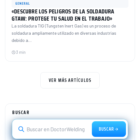
GENERAL
«DESCUBRE LOS PELIGROS DE LA SOLDADURA
GTAW: PROTEGE TU SALUD EN EL TRABAJO»
La soldadura TIG (Tungsten Inert Gas) es un proceso de
soldadura ampliamente utilizado en diversas industrias
debido a…
3 min
VER MÁS ARTÍCULOS
BUSCAR
BUSCAR