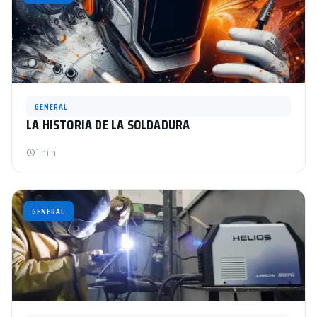
GENERAL
LA HISTORIA DE LA SOLDADURA
1 min
GENERAL