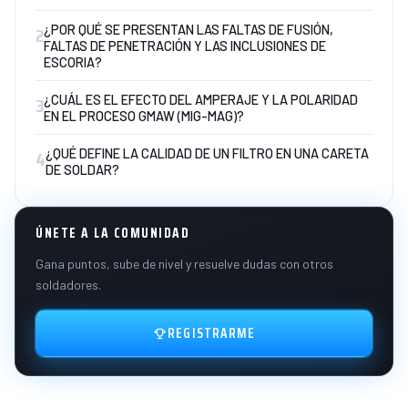
2
¿POR QUÉ SE PRESENTAN LAS FALTAS DE FUSIÓN,
FALTAS DE PENETRACIÓN Y LAS INCLUSIONES DE
ESCORIA?
3
¿CUÁL ES EL EFECTO DEL AMPERAJE Y LA POLARIDAD
EN EL PROCESO GMAW (MIG-MAG)?
4
¿QUÉ DEFINE LA CALIDAD DE UN FILTRO EN UNA CARETA
DE SOLDAR?
ÚNETE A LA COMUNIDAD
Gana puntos, sube de nivel y resuelve dudas con otros
soldadores.
REGISTRARME