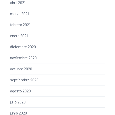
abril 2021
marzo 2021
febrero 2021
enero 2021
diciembre 2020
noviembre 2020
octubre 2020
septiembre 2020
agosto 2020
julio 2020
junio 2020