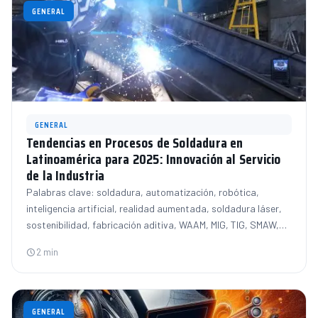
GENERAL
GENERAL
Tendencias en Procesos de Soldadura en
Latinoamérica para 2025: Innovación al Servicio
de la Industria
Palabras clave: soldadura, automatización, robótica,
inteligencia artificial, realidad aumentada, soldadura láser,
sostenibilidad, fabricación aditiva, WAAM, MIG, TIG, SMAW,…
2 min
GENERAL