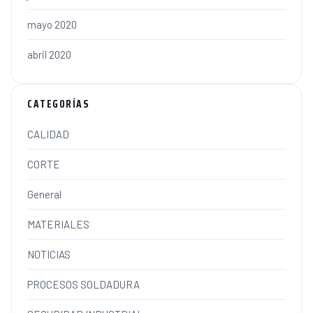
mayo 2020
abril 2020
CATEGORÍAS
CALIDAD
CORTE
General
MATERIALES
NOTICIAS
PROCESOS SOLDADURA