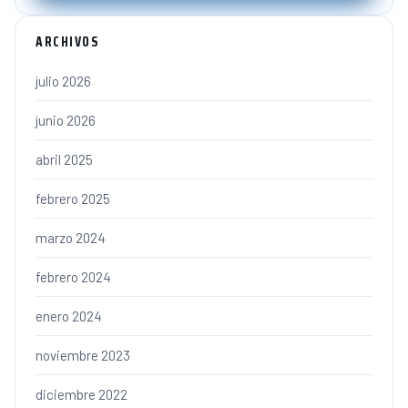
ARCHIVOS
julio 2026
junio 2026
abril 2025
febrero 2025
marzo 2024
febrero 2024
enero 2024
noviembre 2023
diciembre 2022