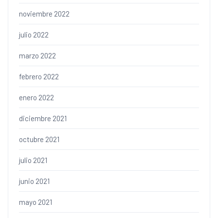
noviembre 2022
julio 2022
marzo 2022
febrero 2022
enero 2022
diciembre 2021
octubre 2021
julio 2021
junio 2021
mayo 2021