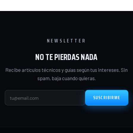
NEWSLETTER
NO TE PIERDAS NADA
Recibe artículos técnicos y guías según tus intereses. Sin
spam, baja cuando quieras.
SUSCRIBIRME