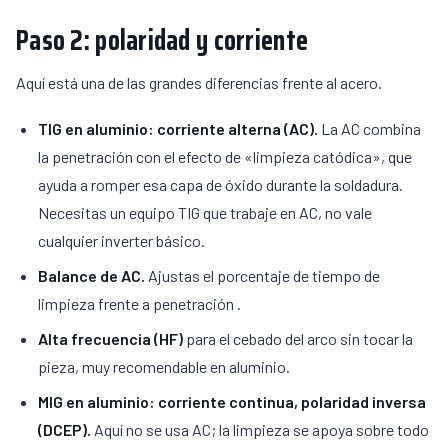
Paso 2: polaridad y corriente
Aquí está una de las grandes diferencias frente al acero.
TIG en aluminio: corriente alterna (AC).
La AC combina
la penetración con el efecto de «limpieza catódica», que
ayuda a romper esa capa de óxido durante la soldadura.
Necesitas un equipo TIG que trabaje en AC, no vale
cualquier inverter básico.
Balance de AC.
Ajustas el porcentaje de tiempo de
limpieza frente a penetración .
Alta frecuencia (HF)
para el cebado del arco sin tocar la
pieza, muy recomendable en aluminio.
MIG en aluminio: corriente continua, polaridad inversa
(DCEP).
Aquí no se usa AC; la limpieza se apoya sobre todo