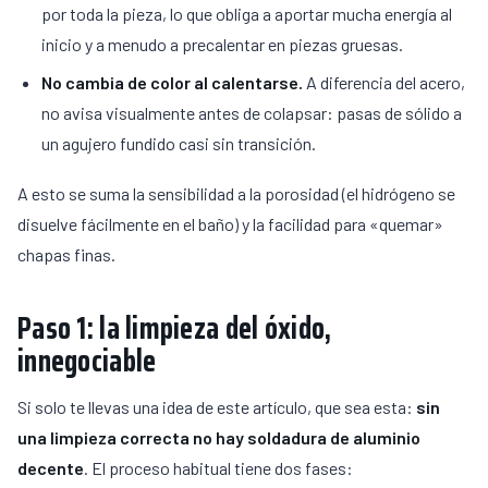
por toda la pieza, lo que obliga a aportar mucha energía al
inicio y a menudo a precalentar en piezas gruesas.
No cambia de color al calentarse.
A diferencia del acero,
no avisa visualmente antes de colapsar: pasas de sólido a
un agujero fundido casi sin transición.
A esto se suma la sensibilidad a la porosidad (el hidrógeno se
disuelve fácilmente en el baño) y la facilidad para «quemar»
chapas finas.
Paso 1: la limpieza del óxido,
innegociable
Si solo te llevas una idea de este artículo, que sea esta:
sin
una limpieza correcta no hay soldadura de aluminio
decente
. El proceso habitual tiene dos fases: