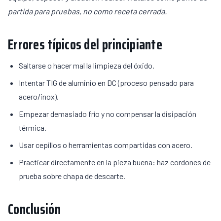
partida para pruebas, no como receta cerrada.
Errores típicos del principiante
Saltarse o hacer mal la limpieza del óxido.
Intentar TIG de aluminio en DC (proceso pensado para
acero/inox).
Empezar demasiado frío y no compensar la disipación
térmica.
Usar cepillos o herramientas compartidas con acero.
Practicar directamente en la pieza buena: haz cordones de
prueba sobre chapa de descarte.
Conclusión