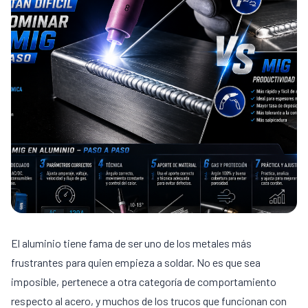
El aluminio tiene fama de ser uno de los metales más
frustrantes para quien empieza a soldar. No es que sea
imposible, pertenece a otra categoría de comportamiento
respecto al acero, y muchos de los trucos que funcionan con