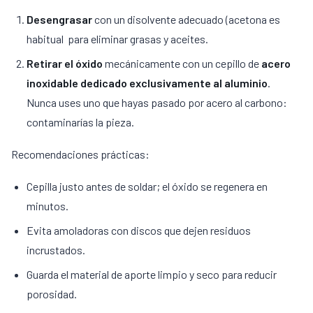
Desengrasar
con un disolvente adecuado (acetona es
habitual para eliminar grasas y aceites.
Retirar el óxido
mecánicamente con un cepillo de
acero
inoxidable dedicado exclusivamente al aluminio
.
Nunca uses uno que hayas pasado por acero al carbono:
contaminarías la pieza.
Recomendaciones prácticas:
Cepilla justo antes de soldar; el óxido se regenera en
minutos.
Evita amoladoras con discos que dejen residuos
incrustados.
Guarda el material de aporte limpio y seco para reducir
porosidad.