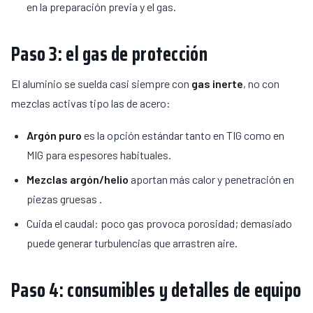
en la preparación previa y el gas.
Paso 3: el gas de protección
El aluminio se suelda casi siempre con
gas inerte
, no con
mezclas activas tipo las de acero:
Argón puro
es la opción estándar tanto en TIG como en
MIG para espesores habituales.
Mezclas argón/helio
aportan más calor y penetración en
piezas gruesas .
Cuida el caudal: poco gas provoca porosidad; demasiado
puede generar turbulencias que arrastren aire.
Paso 4: consumibles y detalles de equipo