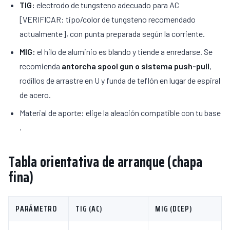
TIG:
electrodo de tungsteno adecuado para AC
[VERIFICAR: tipo/color de tungsteno recomendado
actualmente], con punta preparada según la corriente.
MIG:
el hilo de aluminio es blando y tiende a enredarse. Se
recomienda
antorcha spool gun o sistema push-pull
,
rodillos de arrastre en U y funda de teflón en lugar de espiral
de acero.
Material de aporte: elige la aleación compatible con tu base
.
Tabla orientativa de arranque (chapa
fina)
PARÁMETRO
TIG (AC)
MIG (DCEP)