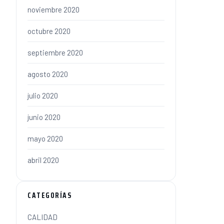
noviembre 2020
octubre 2020
septiembre 2020
agosto 2020
julio 2020
junio 2020
mayo 2020
abril 2020
CATEGORÍAS
CALIDAD