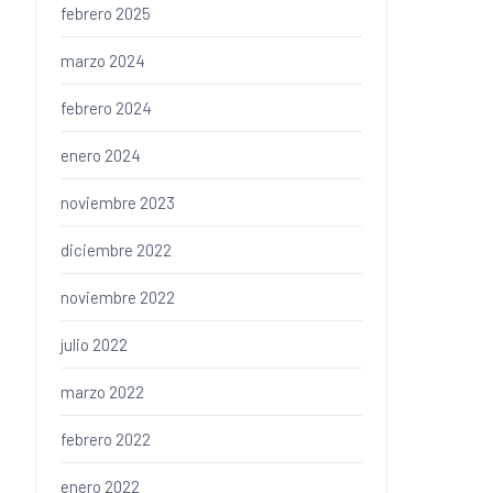
febrero 2025
marzo 2024
febrero 2024
enero 2024
noviembre 2023
diciembre 2022
noviembre 2022
julio 2022
marzo 2022
febrero 2022
enero 2022