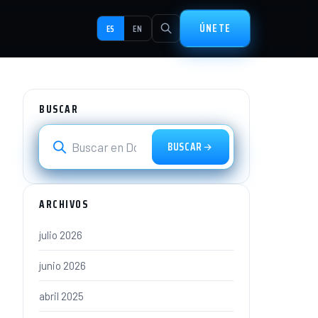
ÚNETE
ES
EN
BUSCAR
BUSCAR
ARCHIVOS
julio 2026
junio 2026
abril 2025