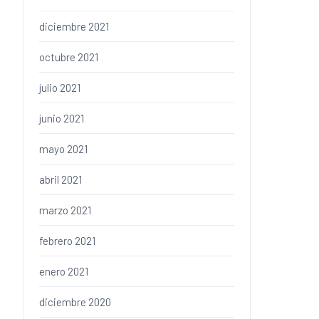
diciembre 2021
octubre 2021
julio 2021
junio 2021
mayo 2021
abril 2021
marzo 2021
febrero 2021
enero 2021
diciembre 2020