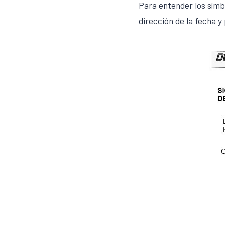
Para entender los símbo
dirección de la fecha y