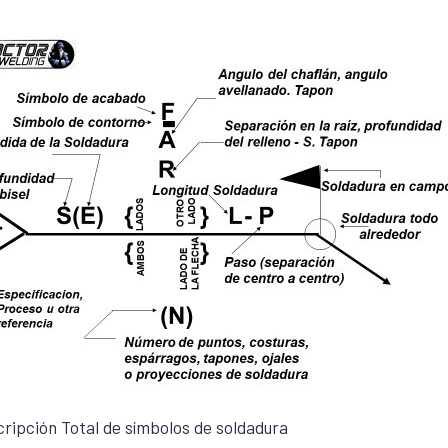
ripción Total de símbolos de soldadura