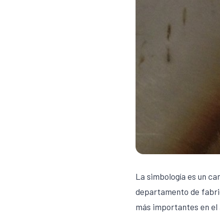
La simbología es un ca
departamento de fabric
más importantes en el 