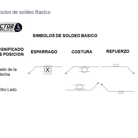
olos de soldeo Basico