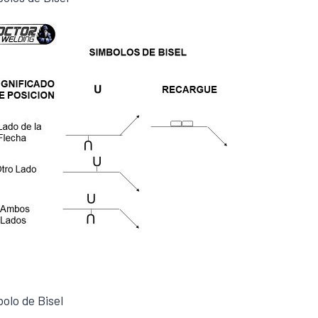
olo de Bisel