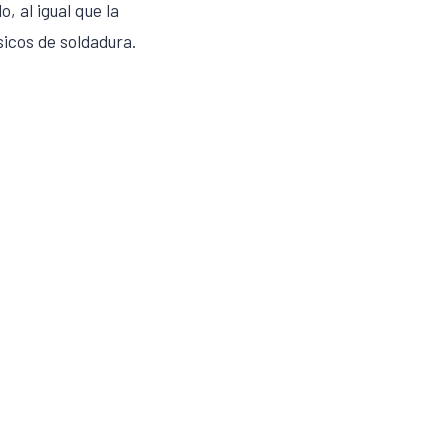
, al igual que la
sicos de soldadura.