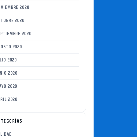
OVIEMBRE 2020
CTUBRE 2020
EPTIEMBRE 2020
GOSTO 2020
LIO 2020
NIO 2020
AYO 2020
RIL 2020
ATEGORÍAS
ALIDAD