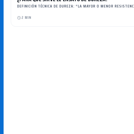
DEFINICIÓN TÉCNICA DE DUREZA: “LA MAYOR O MENOR RESISTEN
2 MIN