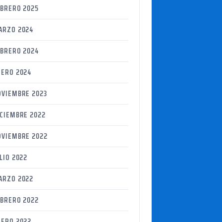
EBRERO 2025
ARZO 2024
EBRERO 2024
NERO 2024
OVIEMBRE 2023
ICIEMBRE 2022
OVIEMBRE 2022
LIO 2022
ARZO 2022
EBRERO 2022
NERO 2022