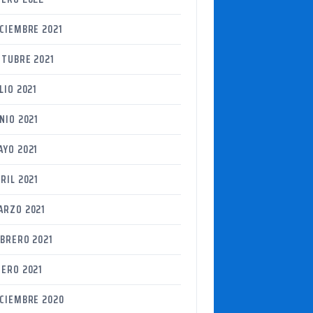
CIEMBRE 2021
CTUBRE 2021
LIO 2021
NIO 2021
AYO 2021
RIL 2021
ARZO 2021
EBRERO 2021
NERO 2021
ICIEMBRE 2020