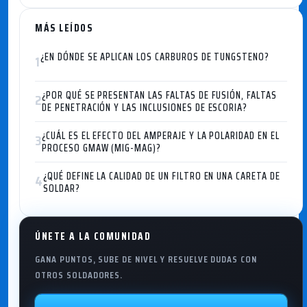
MÁS LEÍDOS
¿EN DÓNDE SE APLICAN LOS CARBUROS DE TUNGSTENO?
1
¿POR QUÉ SE PRESENTAN LAS FALTAS DE FUSIÓN, FALTAS
2
DE PENETRACIÓN Y LAS INCLUSIONES DE ESCORIA?
¿CUÁL ES EL EFECTO DEL AMPERAJE Y LA POLARIDAD EN EL
3
PROCESO GMAW (MIG-MAG)?
¿QUÉ DEFINE LA CALIDAD DE UN FILTRO EN UNA CARETA DE
4
SOLDAR?
ÚNETE A LA COMUNIDAD
GANA PUNTOS, SUBE DE NIVEL Y RESUELVE DUDAS CON
OTROS SOLDADORES.