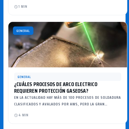
1 MIN
GENERAL
GENERAL
¿CUÁLES PROCESOS DE ARCO ELECTRICO
REQUIEREN PROTECCIÓN GASEOSA?
EN LA ACTUALIDAD HAY MÁS DE 100 PROCESOS DE SOLDADURA
CLASIFICADOS Y AVALADOS POR AWS, PERO LA GRAN…
4 MIN