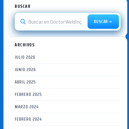
BUSCAR
BUSCAR
ARCHIVOS
JULIO 2026
JUNIO 2026
ABRIL 2025
FEBRERO 2025
MARZO 2024
FEBRERO 2024