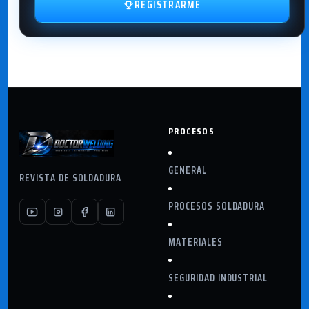
REGISTRARME
PROCESOS
GENERAL
REVISTA DE SOLDADURA
PROCESOS SOLDADURA
MATERIALES
SEGURIDAD INDUSTRIAL