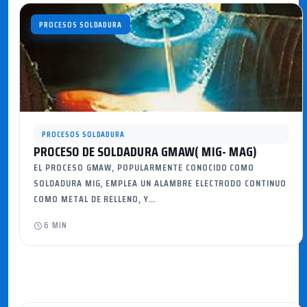
PROCESOS SOLDADURA
PROCESOS SOLDADURA
PROCESO DE SOLDADURA GMAW( MIG- MAG)
EL PROCESO GMAW, POPULARMENTE CONOCIDO COMO
SOLDADURA MIG, EMPLEA UN ALAMBRE ELECTRODO CONTINUO
COMO METAL DE RELLENO, Y…
6 MIN