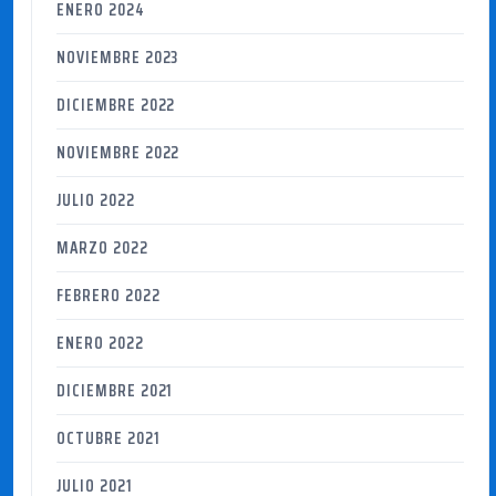
ENERO 2024
NOVIEMBRE 2023
DICIEMBRE 2022
NOVIEMBRE 2022
JULIO 2022
MARZO 2022
FEBRERO 2022
ENERO 2022
DICIEMBRE 2021
OCTUBRE 2021
JULIO 2021