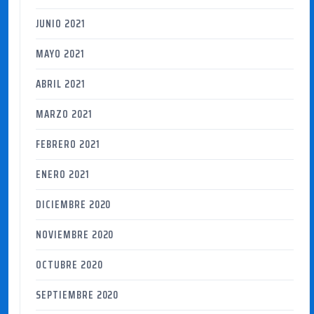
JUNIO 2021
MAYO 2021
ABRIL 2021
MARZO 2021
FEBRERO 2021
ENERO 2021
DICIEMBRE 2020
NOVIEMBRE 2020
OCTUBRE 2020
SEPTIEMBRE 2020