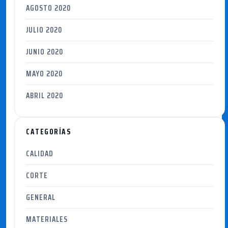
AGOSTO 2020
JULIO 2020
JUNIO 2020
MAYO 2020
ABRIL 2020
CATEGORÍAS
CALIDAD
CORTE
GENERAL
MATERIALES