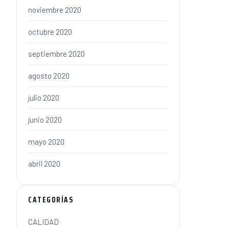
noviembre 2020
octubre 2020
septiembre 2020
agosto 2020
julio 2020
junio 2020
mayo 2020
abril 2020
CATEGORÍAS
CALIDAD