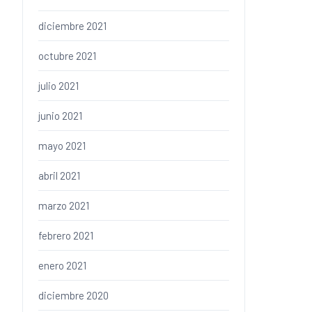
diciembre 2021
octubre 2021
julio 2021
junio 2021
mayo 2021
abril 2021
marzo 2021
febrero 2021
enero 2021
diciembre 2020