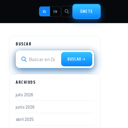
ÚNETE
ES
EN
BUSCAR
BUSCAR
ARCHIVOS
julio 2026
junio 2026
abril 2025