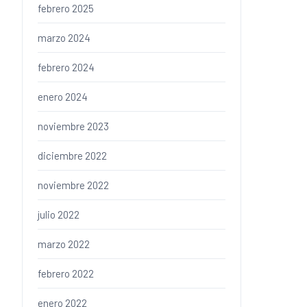
febrero 2025
marzo 2024
febrero 2024
enero 2024
noviembre 2023
diciembre 2022
noviembre 2022
julio 2022
marzo 2022
febrero 2022
enero 2022