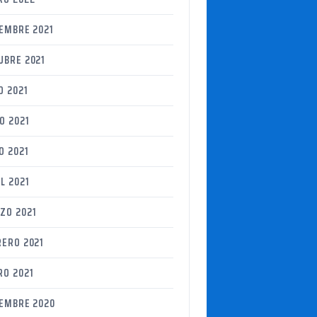
IEMBRE 2021
UBRE 2021
O 2021
O 2021
O 2021
L 2021
ZO 2021
RERO 2021
RO 2021
IEMBRE 2020