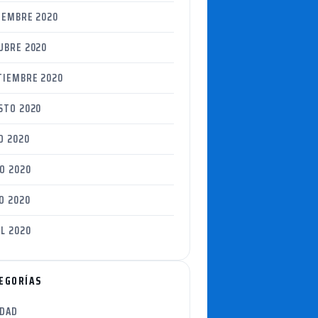
IEMBRE 2020
UBRE 2020
TIEMBRE 2020
STO 2020
O 2020
O 2020
O 2020
L 2020
EGORÍAS
IDAD