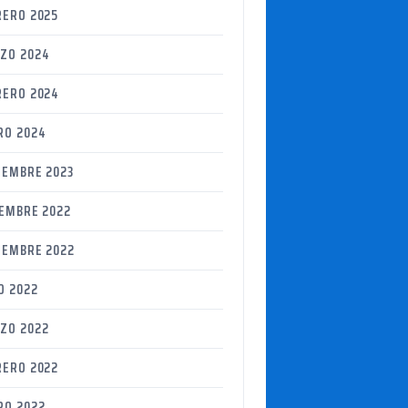
RERO 2025
ZO 2024
RERO 2024
RO 2024
IEMBRE 2023
IEMBRE 2022
IEMBRE 2022
O 2022
ZO 2022
RERO 2022
RO 2022