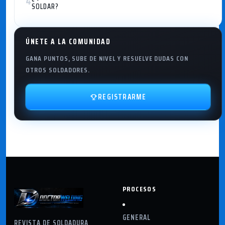
4
SOLDAR?
ÚNETE A LA COMUNIDAD
GANA PUNTOS, SUBE DE NIVEL Y RESUELVE DUDAS CON
OTROS SOLDADORES.
REGISTRARME
PROCESOS
GENERAL
REVISTA DE SOLDADURA