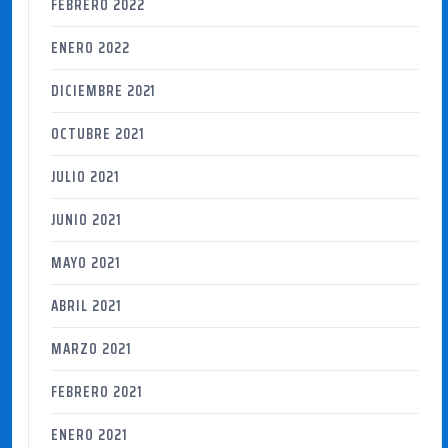
FEBRERO 2022
ENERO 2022
DICIEMBRE 2021
OCTUBRE 2021
JULIO 2021
JUNIO 2021
MAYO 2021
ABRIL 2021
MARZO 2021
FEBRERO 2021
ENERO 2021