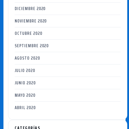
DICIEMBRE 2020
NOVIEMBRE 2020
OCTUBRE 2020
SEPTIEMBRE 2020
AGOSTO 2020
JULIO 2020
JUNIO 2020
MAYO 2020
ABRIL 2020
CATEGORÍAS