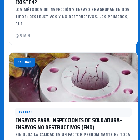
EXISTEN?
LOS MÉTODOS DE INSPECCIÓN Y ENSAYO SE AGRUPAN EN DOS
TIPOS: DESTRUCTIVOS Y NO DESTRUCTIVOS. LOS PRIMEROS,
QUE…
5 MIN
CALIDAD
CALIDAD
ENSAYOS PARA INSPECCIONES DE SOLDADURA-
ENSAYOS NO DESTRUCTIVOS (END)
SIN DUDA LA CALIDAD ES UN FACTOR PREDOMINANTE EN TODA