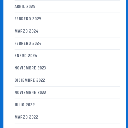
ABRIL 2025
FEBRERO 2025
MARZO 2024
FEBRERO 2024
ENERO 2024
NOVIEMBRE 2023
DICIEMBRE 2022
NOVIEMBRE 2022
JULIO 2022
MARZO 2022