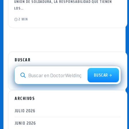
UNIÓN DE SOLDADURA, LA RESPONSABILIDAD QUE TIENEN
LOS…
2 MIN
BUSCAR
BUSCAR
ARCHIVOS
JULIO 2026
JUNIO 2026