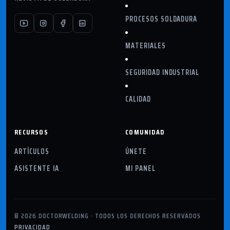
PROCESOS SOLDADURA
MATERIALES
SEGURIDAD INDUSTRIAL
CALIDAD
RECURSOS
COMUNIDAD
ARTÍCULOS
ÚNETE
ASISTENTE IA
MI PANEL
© 2026 DOCTORWELDING · TODOS LOS DERECHOS RESERVADOS
PRIVACIDAD