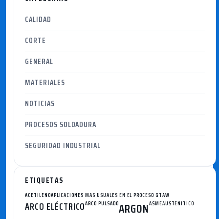
CALIDAD
CORTE
GENERAL
MATERIALES
NOTICIAS
PROCESOS SOLDADURA
SEGURIDAD INDUSTRIAL
ETIQUETAS
ACETILENO
APLICACIONES MAS USUALES EN EL PROCESO GTAW
ARCO ELÉCTRICO
ARCO PULSADO
ASME
AUSTENITICO
ARGON