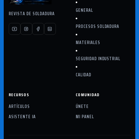
GENERAL
REVISTA DE SOLDADURA
PROCESOS SOLDADURA
MATERIALES
SEGURIDAD INDUSTRIAL
CALIDAD
RECURSOS
COMUNIDAD
ARTÍCULOS
ÚNETE
ASISTENTE IA
MI PANEL