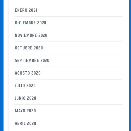
ENERO 2021
DICIEMBRE 2020
NOVIEMBRE 2020
OCTUBRE 2020
SEPTIEMBRE 2020
AGOSTO 2020
JULIO 2020
JUNIO 2020
MAYO 2020
ABRIL 2020