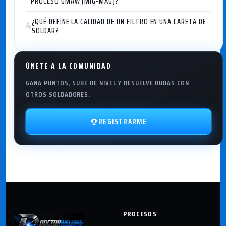
PROCESO GMAW (MIG-MAG)?
¿QUÉ DEFINE LA CALIDAD DE UN FILTRO EN UNA CARETA DE
4
SOLDAR?
ÚNETE A LA COMUNIDAD
GANA PUNTOS, SUBE DE NIVEL Y RESUELVE DUDAS CON
OTROS SOLDADORES.
REGISTRARME
PROCESOS