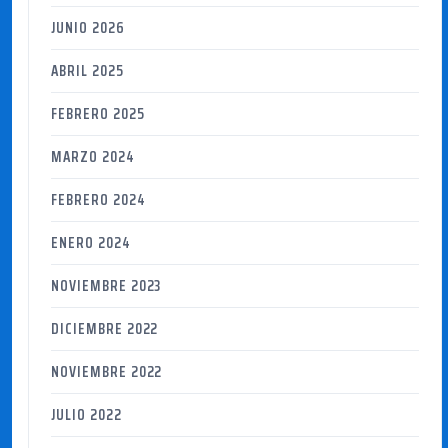
JUNIO 2026
ABRIL 2025
FEBRERO 2025
MARZO 2024
FEBRERO 2024
ENERO 2024
NOVIEMBRE 2023
DICIEMBRE 2022
NOVIEMBRE 2022
JULIO 2022