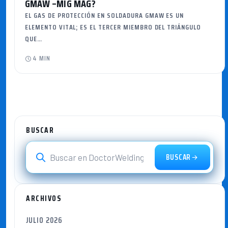
GMAW –MIG MAG?
EL GAS DE PROTECCIÓN EN SOLDADURA GMAW ES UN
ELEMENTO VITAL; ES EL TERCER MIEMBRO DEL TRIÁNGULO
QUE…
4 MIN
BUSCAR
BUSCAR
ARCHIVOS
JULIO 2026