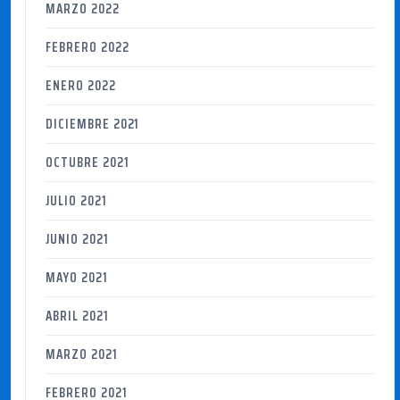
MARZO 2022
FEBRERO 2022
ENERO 2022
DICIEMBRE 2021
OCTUBRE 2021
JULIO 2021
JUNIO 2021
MAYO 2021
ABRIL 2021
MARZO 2021
FEBRERO 2021