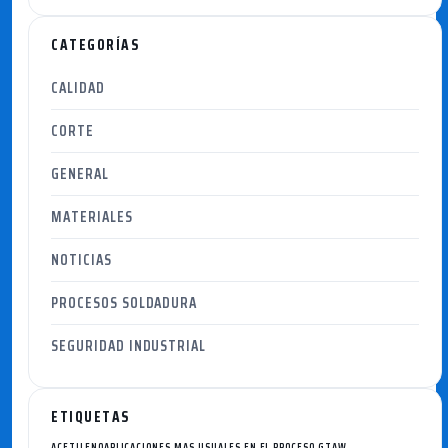
CATEGORÍAS
CALIDAD
CORTE
GENERAL
MATERIALES
NOTICIAS
PROCESOS SOLDADURA
SEGURIDAD INDUSTRIAL
ETIQUETAS
ACETILENO
APLICACIONES MAS USUALES EN EL PROCESO GTAW