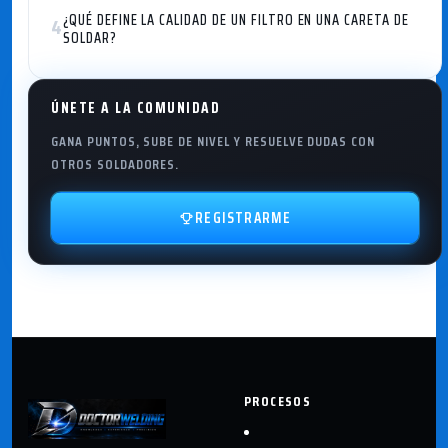
¿QUÉ DEFINE LA CALIDAD DE UN FILTRO EN UNA CARETA DE
4
SOLDAR?
ÚNETE A LA COMUNIDAD
GANA PUNTOS, SUBE DE NIVEL Y RESUELVE DUDAS CON
OTROS SOLDADORES.
REGISTRARME
PROCESOS