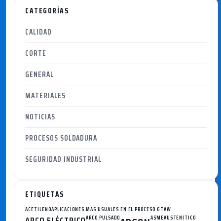
CATEGORÍAS
CALIDAD
CORTE
GENERAL
MATERIALES
NOTICIAS
PROCESOS SOLDADURA
SEGURIDAD INDUSTRIAL
ETIQUETAS
ACETILENO
APLICACIONES MAS USUALES EN EL PROCESO GTAW
ARCO ELÉCTRICO
ARCO PULSADO
ASME
AUSTENITICO