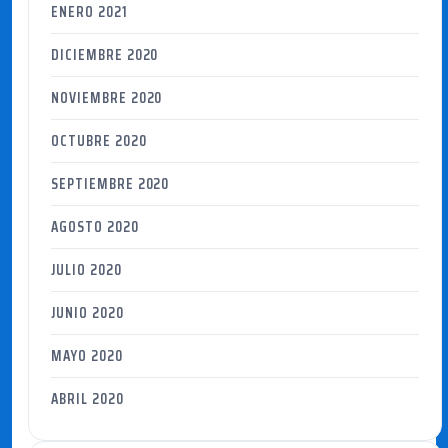
ENERO 2021
DICIEMBRE 2020
NOVIEMBRE 2020
OCTUBRE 2020
SEPTIEMBRE 2020
AGOSTO 2020
JULIO 2020
JUNIO 2020
MAYO 2020
ABRIL 2020