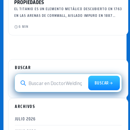
PROPIEDADES
EL TITANIO ES UN ELEMENTO METÁLICO DESCUBIERTO EN 1763
EN LAS ARENAS DE CORNWALL, AISLADO IMPURO EN 1887…
6 MIN
BUSCAR
BUSCAR
ARCHIVOS
JULIO 2026