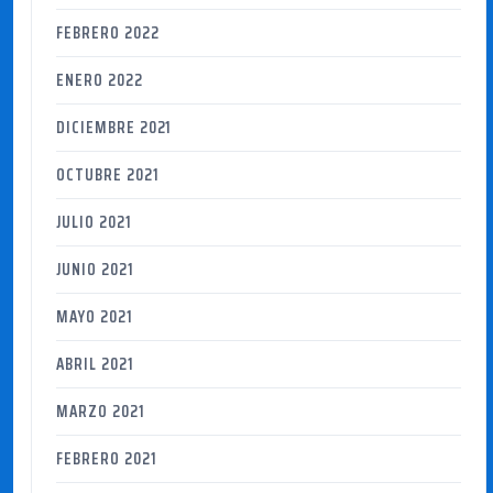
FEBRERO 2022
ENERO 2022
DICIEMBRE 2021
OCTUBRE 2021
JULIO 2021
JUNIO 2021
MAYO 2021
ABRIL 2021
MARZO 2021
FEBRERO 2021