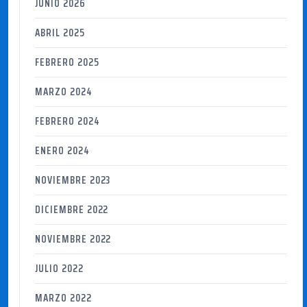
JUNIO 2026
ABRIL 2025
FEBRERO 2025
MARZO 2024
FEBRERO 2024
ENERO 2024
NOVIEMBRE 2023
DICIEMBRE 2022
NOVIEMBRE 2022
JULIO 2022
MARZO 2022