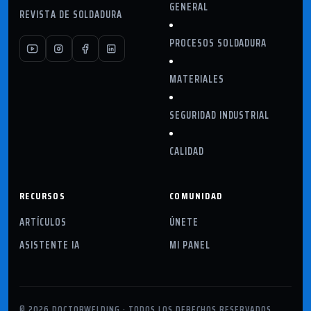
GENERAL
REVISTA DE SOLDADURA
PROCESOS SOLDADURA
MATERIALES
SEGURIDAD INDUSTRIAL
CALIDAD
RECURSOS
COMUNIDAD
ARTÍCULOS
ÚNETE
ASISTENTE IA
MI PANEL
© 2026 DOCTORWELDING · TODOS LOS DERECHOS RESERVADOS