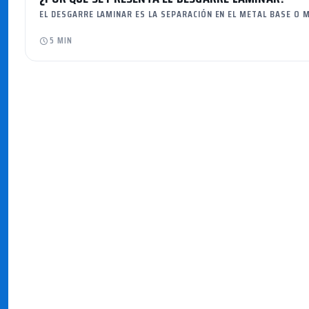
EL DESGARRE LAMINAR ES LA SEPARACIÓN EN EL METAL BASE O 
5 MIN