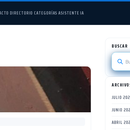
ACTO
DIRECTORIO
CATEGORÍAS
ASISTENTE IA
BUSCAR
ARCHIVO
JULIO 20
JUNIO 20
ABRIL 20