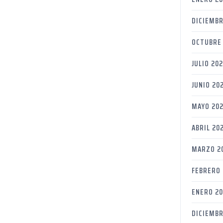
DICIEMBR
OCTUBRE 
JULIO 202
JUNIO 20
MAYO 202
ABRIL 20
MARZO 2
FEBRERO 
ENERO 20
DICIEMBR