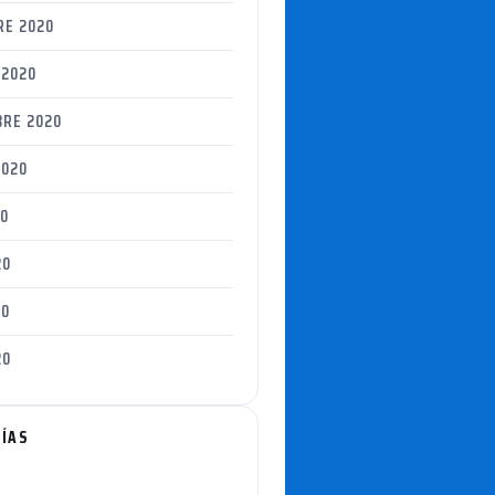
RE 2020
 2020
BRE 2020
2020
20
20
20
20
ÍAS