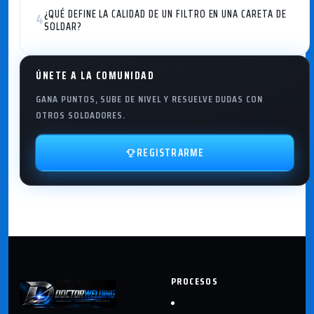
¿QUÉ DEFINE LA CALIDAD DE UN FILTRO EN UNA CARETA DE
4
SOLDAR?
ÚNETE A LA COMUNIDAD
GANA PUNTOS, SUBE DE NIVEL Y RESUELVE DUDAS CON
OTROS SOLDADORES.
REGISTRARME
PROCESOS