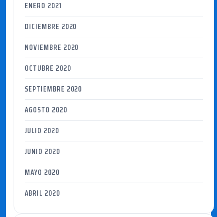
ENERO 2021
DICIEMBRE 2020
NOVIEMBRE 2020
OCTUBRE 2020
SEPTIEMBRE 2020
AGOSTO 2020
JULIO 2020
JUNIO 2020
MAYO 2020
ABRIL 2020