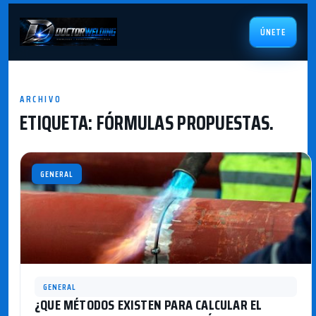
ÚNETE
ARCHIVO
ETIQUETA:
FÓRMULAS PROPUESTAS.
GENERAL
GENERAL
¿QUE MÉTODOS EXISTEN PARA CALCULAR EL