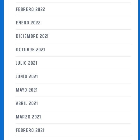
FEBRERO 2022
ENERO 2022
DICIEMBRE 2021
OCTUBRE 2021
JULIO 2021
JUNIO 2021
MAYO 2021
ABRIL 2021
MARZO 2021
FEBRERO 2021