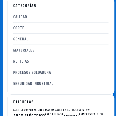
CATEGORÍAS
CALIDAD
CORTE
GENERAL
MATERIALES
NOTICIAS
PROCESOS SOLDADURA
SEGURIDAD INDUSTRIAL
ETIQUETAS
ACETILENO
APLICACIONES MAS USUALES EN EL PROCESO GTAW
ARCO ELÉCTRICO
ARCO PULSADO
ASME
AUSTENITICO