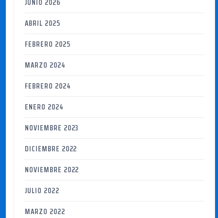
JUNIO 2026
ABRIL 2025
FEBRERO 2025
MARZO 2024
FEBRERO 2024
ENERO 2024
NOVIEMBRE 2023
DICIEMBRE 2022
NOVIEMBRE 2022
JULIO 2022
MARZO 2022