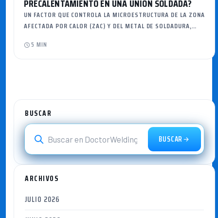
PRECALENTAMIENTO EN UNA UNIÓN SOLDADA?
UN FACTOR QUE CONTROLA LA MICROESTRUCTURA DE LA ZONA
AFECTADA POR CALOR (ZAC) Y DEL METAL DE SOLDADURA,…
5 MIN
BUSCAR
BUSCAR
ARCHIVOS
JULIO 2026