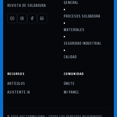
GENERAL
REVISTA DE SOLDADURA
PROCESOS SOLDADURA
MATERIALES
SEGURIDAD INDUSTRIAL
CALIDAD
RECURSOS
COMUNIDAD
ARTÍCULOS
ÚNETE
ASISTENTE IA
MI PANEL
© 2026 DOCTORWELDING · TODOS LOS DERECHOS RESERVADOS