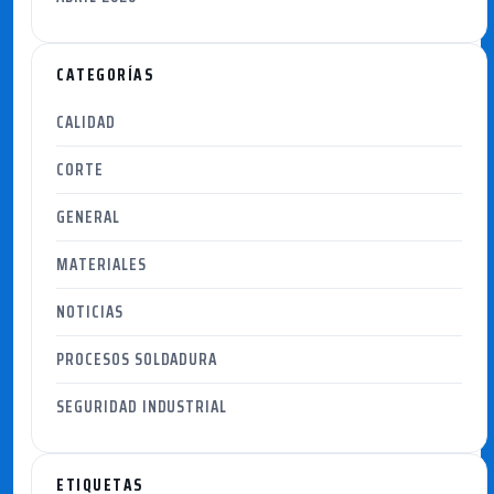
CATEGORÍAS
CALIDAD
CORTE
GENERAL
MATERIALES
NOTICIAS
PROCESOS SOLDADURA
SEGURIDAD INDUSTRIAL
ETIQUETAS