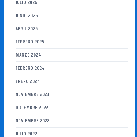
JULIO 2026
JUNIO 2026
ABRIL 2025
FEBRERO 2025
MARZO 2024
FEBRERO 2024
ENERO 2024
NOVIEMBRE 2023
DICIEMBRE 2022
NOVIEMBRE 2022
JULIO 2022