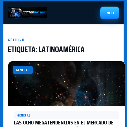
ÚNETE
ARCHIVO
ETIQUETA:
LATINOAMÉRICA
GENERAL
GENERAL
LAS OCHO MEGATENDENCIAS EN EL MERCADO DE