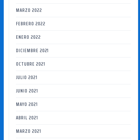
MARZO 2022
FEBRERO 2022
ENERO 2022
DICIEMBRE 2021
OCTUBRE 2021
JULIO 2021
JUNIO 2021
MAYO 2021
ABRIL 2021
MARZO 2021