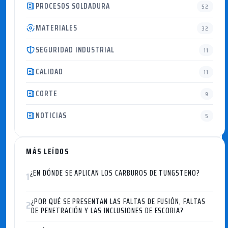
PROCESOS SOLDADURA
52
MATERIALES
32
SEGURIDAD INDUSTRIAL
11
CALIDAD
11
CORTE
9
NOTICIAS
5
MÁS LEÍDOS
¿EN DÓNDE SE APLICAN LOS CARBUROS DE TUNGSTENO?
1
¿POR QUÉ SE PRESENTAN LAS FALTAS DE FUSIÓN, FALTAS
2
DE PENETRACIÓN Y LAS INCLUSIONES DE ESCORIA?