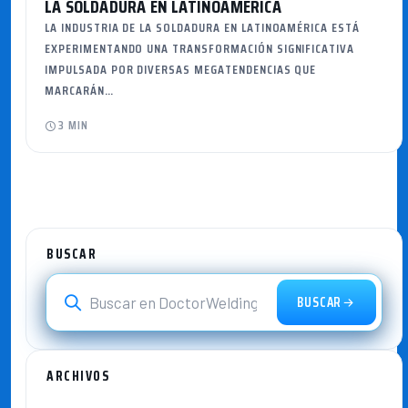
LA SOLDADURA EN LATINOAMÉRICA
LA INDUSTRIA DE LA SOLDADURA EN LATINOAMÉRICA ESTÁ
EXPERIMENTANDO UNA TRANSFORMACIÓN SIGNIFICATIVA
IMPULSADA POR DIVERSAS MEGATENDENCIAS QUE
MARCARÁN…
3 MIN
BUSCAR
BUSCAR
ARCHIVOS