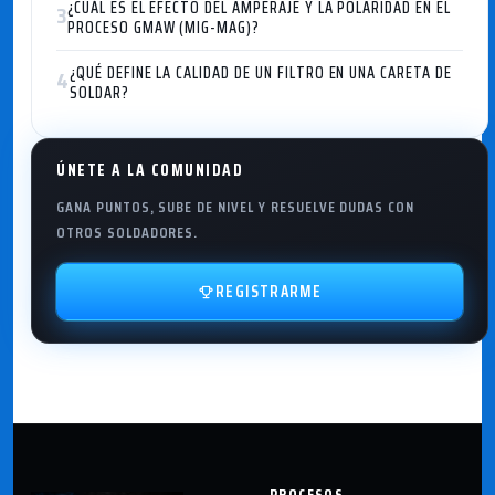
¿CUÁL ES EL EFECTO DEL AMPERAJE Y LA POLARIDAD EN EL
3
PROCESO GMAW (MIG-MAG)?
¿QUÉ DEFINE LA CALIDAD DE UN FILTRO EN UNA CARETA DE
4
SOLDAR?
ÚNETE A LA COMUNIDAD
GANA PUNTOS, SUBE DE NIVEL Y RESUELVE DUDAS CON
OTROS SOLDADORES.
REGISTRARME
PROCESOS