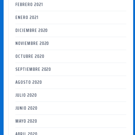
FEBRERO 2021
ENERO 2021
DICIEMBRE 2020
NOVIEMBRE 2020
OCTUBRE 2020
SEPTIEMBRE 2020
AGOSTO 2020
JULIO 2020
JUNIO 2020
MAYO 2020
ABRIL 2020