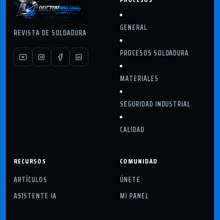
GENERAL
REVISTA DE SOLDADURA
PROCESOS SOLDADURA
MATERIALES
SEGURIDAD INDUSTRIAL
CALIDAD
RECURSOS
COMUNIDAD
ARTÍCULOS
ÚNETE
ASISTENTE IA
MI PANEL