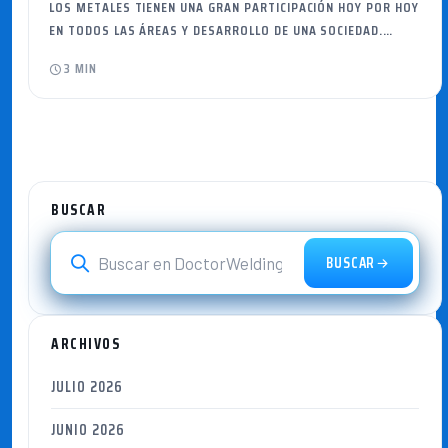
LOS METALES TIENEN UNA GRAN PARTICIPACIÓN HOY POR HOY
EN TODOS LAS ÁREAS Y DESARROLLO DE UNA SOCIEDAD.…
3 MIN
BUSCAR
BUSCAR
ARCHIVOS
JULIO 2026
JUNIO 2026