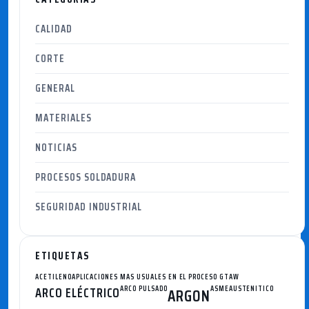
CALIDAD
CORTE
GENERAL
MATERIALES
NOTICIAS
PROCESOS SOLDADURA
SEGURIDAD INDUSTRIAL
ETIQUETAS
ACETILENO
APLICACIONES MAS USUALES EN EL PROCESO GTAW
ARCO ELÉCTRICO
ARCO PULSADO
ASME
AUSTENITICO
ARGON