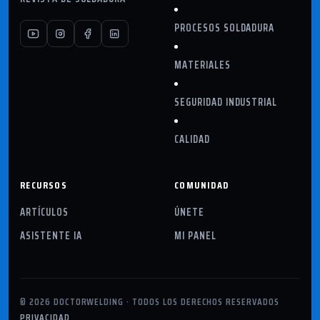
PROCESOS SOLDADURA
MATERIALES
SEGURIDAD INDUSTRIAL
CALIDAD
RECURSOS
COMUNIDAD
ARTÍCULOS
ÚNETE
ASISTENTE IA
MI PANEL
© 2026 DOCTORWELDING · TODOS LOS DERECHOS RESERVADOS
PRIVACIDAD