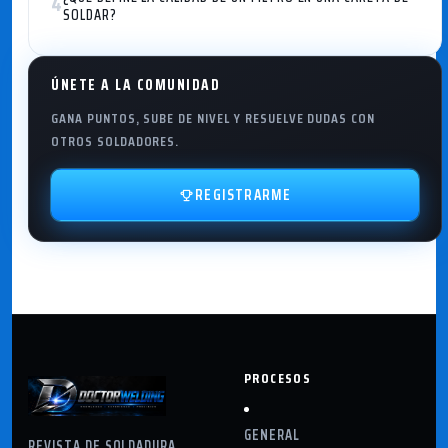
4
SOLDAR?
ÚNETE A LA COMUNIDAD
GANA PUNTOS, SUBE DE NIVEL Y RESUELVE DUDAS CON
OTROS SOLDADORES.
REGISTRARME
PROCESOS
GENERAL
REVISTA DE SOLDADURA