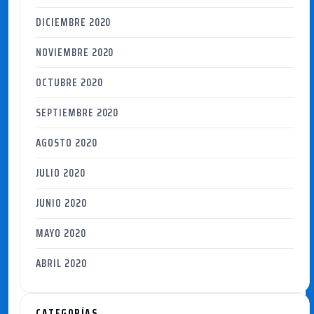
DICIEMBRE 2020
NOVIEMBRE 2020
OCTUBRE 2020
SEPTIEMBRE 2020
AGOSTO 2020
JULIO 2020
JUNIO 2020
MAYO 2020
ABRIL 2020
CATEGORÍAS