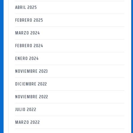
ABRIL 2025
FEBRERO 2025
MARZO 2024
FEBRERO 2024
ENERO 2024
NOVIEMBRE 2023
DICIEMBRE 2022
NOVIEMBRE 2022
JULIO 2022
MARZO 2022