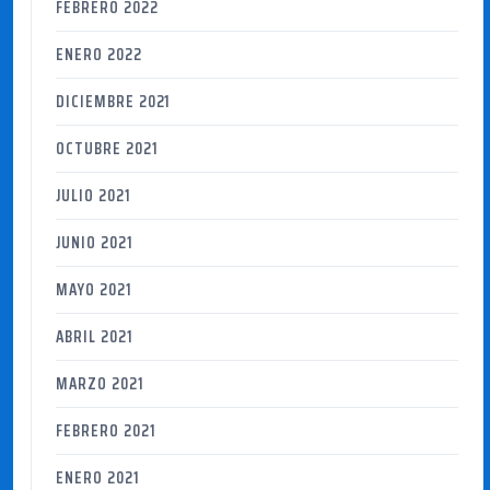
FEBRERO 2022
ENERO 2022
DICIEMBRE 2021
OCTUBRE 2021
JULIO 2021
JUNIO 2021
MAYO 2021
ABRIL 2021
MARZO 2021
FEBRERO 2021
ENERO 2021