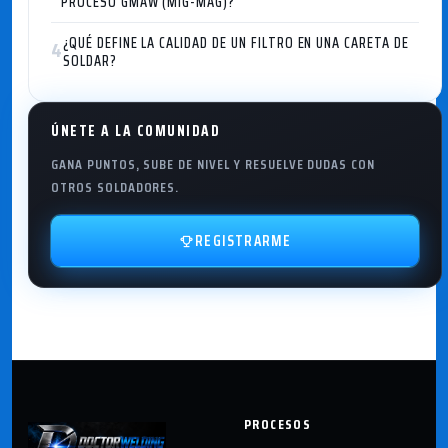
PROCESO GMAW (MIG-MAG)?
¿QUÉ DEFINE LA CALIDAD DE UN FILTRO EN UNA CARETA DE
4
SOLDAR?
ÚNETE A LA COMUNIDAD
GANA PUNTOS, SUBE DE NIVEL Y RESUELVE DUDAS CON
OTROS SOLDADORES.
REGISTRARME
PROCESOS