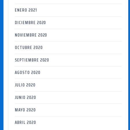
ENERO 2021
DICIEMBRE 2020
NOVIEMBRE 2020
OCTUBRE 2020
SEPTIEMBRE 2020
AGOSTO 2020
JULIO 2020
JUNIO 2020
MAYO 2020
ABRIL 2020