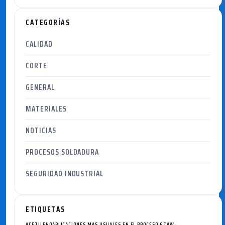
CATEGORÍAS
CALIDAD
CORTE
GENERAL
MATERIALES
NOTICIAS
PROCESOS SOLDADURA
SEGURIDAD INDUSTRIAL
ETIQUETAS
ACETILENO
APLICACIONES MAS USUALES EN EL PROCESO GTAW