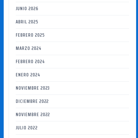
JUNIO 2026
ABRIL 2025
FEBRERO 2025
MARZO 2024
FEBRERO 2024
ENERO 2024
NOVIEMBRE 2023
DICIEMBRE 2022
NOVIEMBRE 2022
JULIO 2022