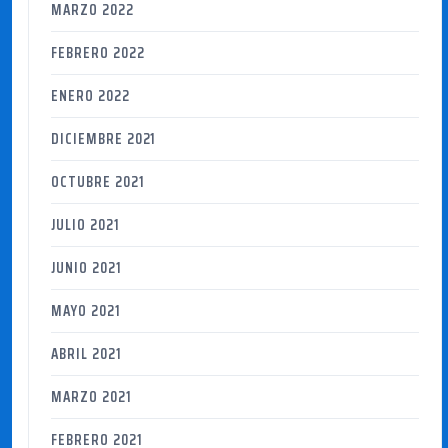
MARZO 2022
FEBRERO 2022
ENERO 2022
DICIEMBRE 2021
OCTUBRE 2021
JULIO 2021
JUNIO 2021
MAYO 2021
ABRIL 2021
MARZO 2021
FEBRERO 2021