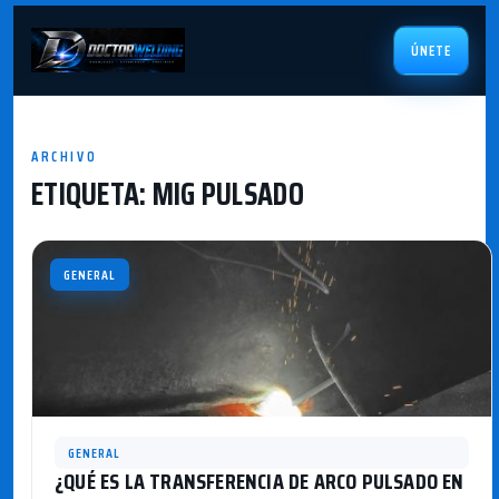
ÚNETE
ARCHIVO
ETIQUETA:
MIG PULSADO
GENERAL
GENERAL
¿QUÉ ES LA TRANSFERENCIA DE ARCO PULSADO EN