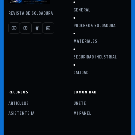
GENERAL
REVISTA DE SOLDADURA
PROCESOS SOLDADURA
MATERIALES
SEGURIDAD INDUSTRIAL
CALIDAD
RECURSOS
COMUNIDAD
ARTÍCULOS
ÚNETE
ASISTENTE IA
MI PANEL