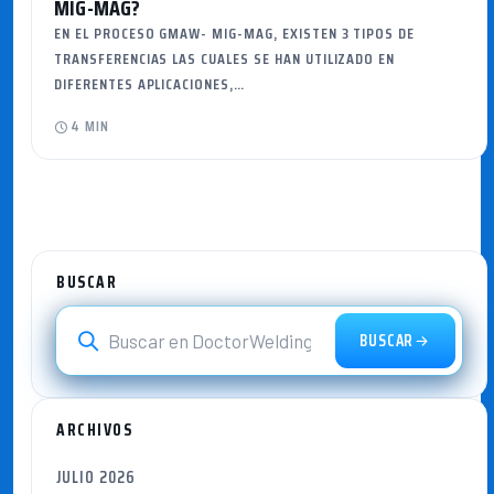
MIG-MAG?
EN EL PROCESO GMAW- MIG-MAG, EXISTEN 3 TIPOS DE
TRANSFERENCIAS LAS CUALES SE HAN UTILIZADO EN
DIFERENTES APLICACIONES,…
4 MIN
BUSCAR
BUSCAR
ARCHIVOS
JULIO 2026