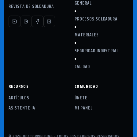
GENERAL
REVISTA DE SOLDADURA
PROCESOS SOLDADURA
MATERIALES
SEGURIDAD INDUSTRIAL
CALIDAD
RECURSOS
COMUNIDAD
ARTÍCULOS
ÚNETE
ASISTENTE IA
MI PANEL
© 2026 DOCTORWELDING · TODOS LOS DERECHOS RESERVADOS