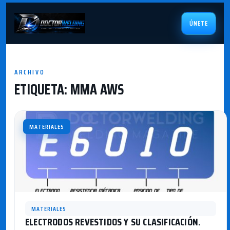
ÚNETE
ARCHIVO
ETIQUETA:
MMA AWS
MATERIALES
MATERIALES
ELECTRODOS REVESTIDOS Y SU CLASIFICACIÓN.