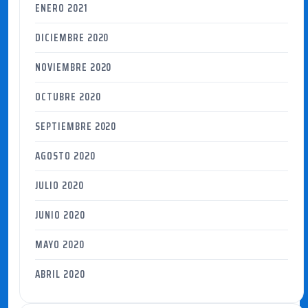
ENERO 2021
DICIEMBRE 2020
NOVIEMBRE 2020
OCTUBRE 2020
SEPTIEMBRE 2020
AGOSTO 2020
JULIO 2020
JUNIO 2020
MAYO 2020
ABRIL 2020