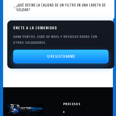
¿QUÉ DEFINE LA CALIDAD DE UN FILTRO EN UNA CARETA DE
4
SOLDAR?
ÚNETE A LA COMUNIDAD
GANA PUNTOS, SUBE DE NIVEL Y RESUELVE DUDAS CON
OTROS SOLDADORES.
REGISTRARME
PROCESOS