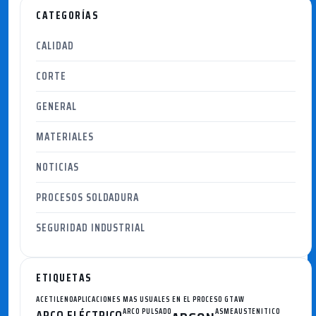
CATEGORÍAS
CALIDAD
CORTE
GENERAL
MATERIALES
NOTICIAS
PROCESOS SOLDADURA
SEGURIDAD INDUSTRIAL
ETIQUETAS
ACETILENO
APLICACIONES MAS USUALES EN EL PROCESO GTAW
ARCO ELÉCTRICO
ARCO PULSADO
ASME
AUSTENITICO