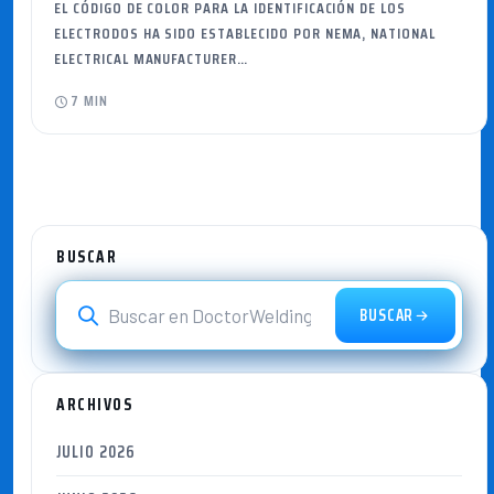
EL CÓDIGO DE COLOR PARA LA IDENTIFICACIÓN DE LOS
ELECTRODOS HA SIDO ESTABLECIDO POR NEMA, NATIONAL
ELECTRICAL MANUFACTURER…
7 MIN
BUSCAR
BUSCAR
ARCHIVOS
JULIO 2026