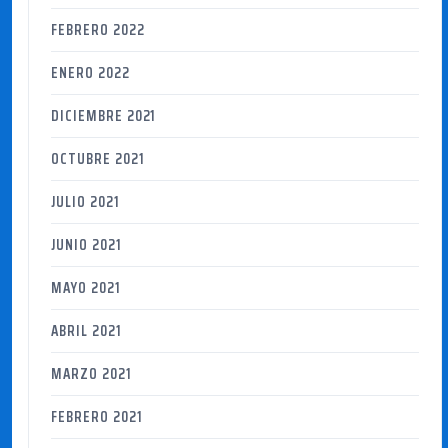
FEBRERO 2022
ENERO 2022
DICIEMBRE 2021
OCTUBRE 2021
JULIO 2021
JUNIO 2021
MAYO 2021
ABRIL 2021
MARZO 2021
FEBRERO 2021