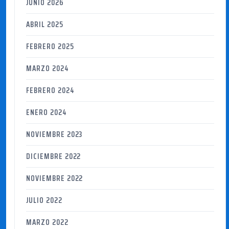
JUNIO 2026
ABRIL 2025
FEBRERO 2025
MARZO 2024
FEBRERO 2024
ENERO 2024
NOVIEMBRE 2023
DICIEMBRE 2022
NOVIEMBRE 2022
JULIO 2022
MARZO 2022