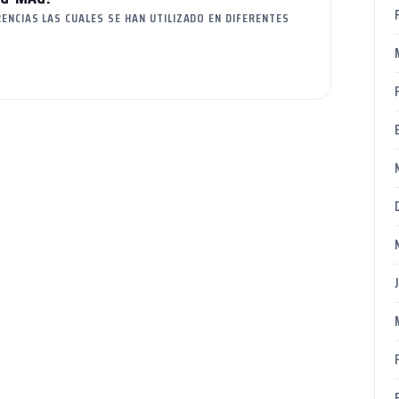
ENCIAS LAS CUALES SE HAN UTILIZADO EN DIFERENTES