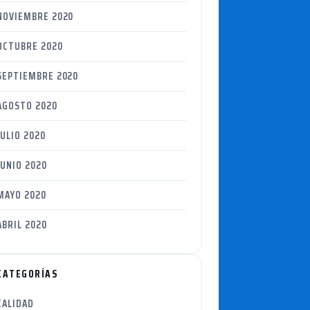
NOVIEMBRE 2020
OCTUBRE 2020
SEPTIEMBRE 2020
AGOSTO 2020
JULIO 2020
JUNIO 2020
MAYO 2020
ABRIL 2020
CATEGORÍAS
CALIDAD