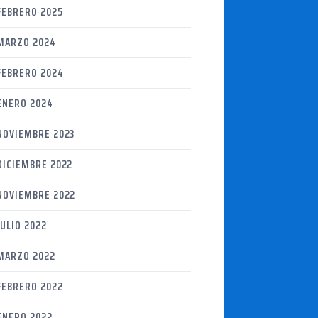
FEBRERO 2025
MARZO 2024
FEBRERO 2024
ENERO 2024
NOVIEMBRE 2023
DICIEMBRE 2022
NOVIEMBRE 2022
JULIO 2022
MARZO 2022
FEBRERO 2022
ENERO 2022