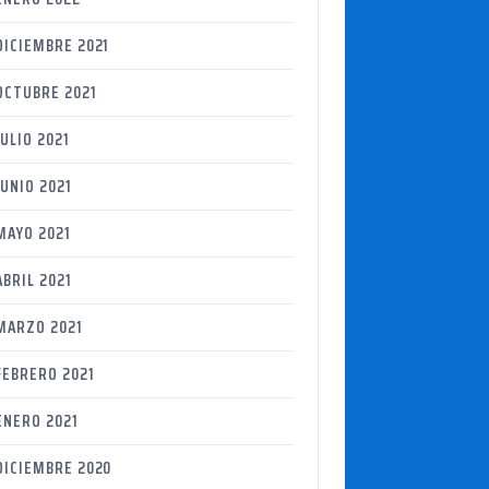
DICIEMBRE 2021
OCTUBRE 2021
JULIO 2021
JUNIO 2021
MAYO 2021
ABRIL 2021
MARZO 2021
FEBRERO 2021
ENERO 2021
DICIEMBRE 2020