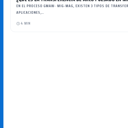
EN EL PROCESO GMAW- MIG-MAG, EXISTEN 3 TIPOS DE TRANSFER
APLICACIONES,…
4 MIN