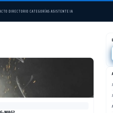
ACTO
DIRECTORIO
CATEGORÍAS
ASISTENTE IA
IG-MAG?