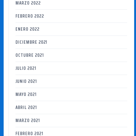
MARZO 2022
FEBRERO 2022
ENERO 2022
DICIEMBRE 2021
OCTUBRE 2021
JULIO 2021
JUNIO 2021
MAYO 2021
ABRIL 2021
MARZO 2021
FEBRERO 2021