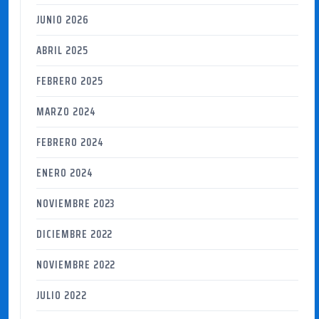
JUNIO 2026
ABRIL 2025
FEBRERO 2025
MARZO 2024
FEBRERO 2024
ENERO 2024
NOVIEMBRE 2023
DICIEMBRE 2022
NOVIEMBRE 2022
JULIO 2022