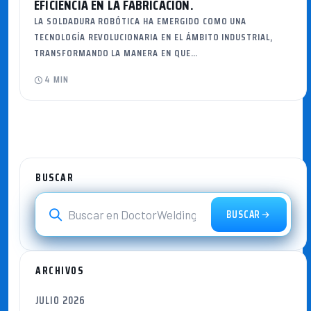
EFICIENCIA EN LA FABRICACIÓN.
LA SOLDADURA ROBÓTICA HA EMERGIDO COMO UNA
TECNOLOGÍA REVOLUCIONARIA EN EL ÁMBITO INDUSTRIAL,
TRANSFORMANDO LA MANERA EN QUE…
4 MIN
BUSCAR
BUSCAR
ARCHIVOS
JULIO 2026