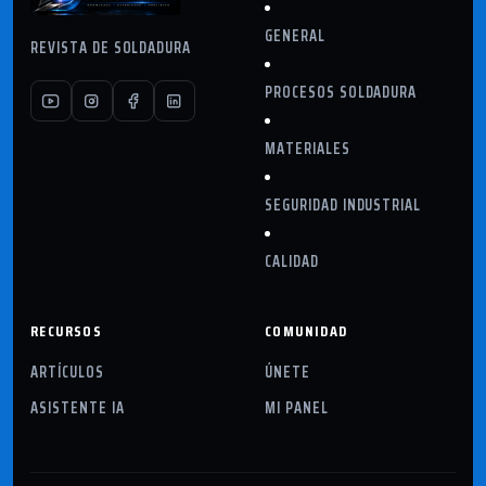
GENERAL
REVISTA DE SOLDADURA
PROCESOS SOLDADURA
MATERIALES
SEGURIDAD INDUSTRIAL
CALIDAD
RECURSOS
COMUNIDAD
ARTÍCULOS
ÚNETE
ASISTENTE IA
MI PANEL