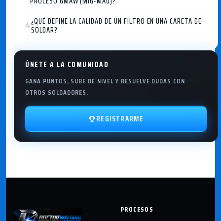
PROCESO GMAW (MIG-MAG)?
¿QUÉ DEFINE LA CALIDAD DE UN FILTRO EN UNA CARETA DE
4
SOLDAR?
ÚNETE A LA COMUNIDAD
GANA PUNTOS, SUBE DE NIVEL Y RESUELVE DUDAS CON
OTROS SOLDADORES.
REGISTRARME
PROCESOS