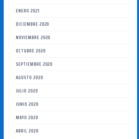
ENERO 2021
DICIEMBRE 2020
NOVIEMBRE 2020
OCTUBRE 2020
SEPTIEMBRE 2020
AGOSTO 2020
JULIO 2020
JUNIO 2020
MAYO 2020
ABRIL 2020