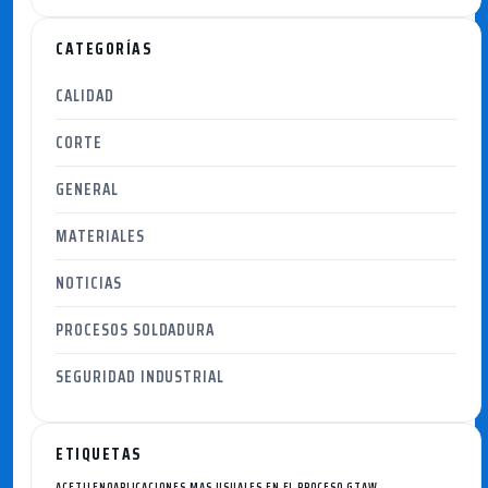
CATEGORÍAS
CALIDAD
CORTE
GENERAL
MATERIALES
NOTICIAS
PROCESOS SOLDADURA
SEGURIDAD INDUSTRIAL
ETIQUETAS
ACETILENO
APLICACIONES MAS USUALES EN EL PROCESO GTAW