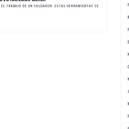
 EL TRABAJO DE UN SOLDADOR. ESTAS HERRAMIENTAS SE