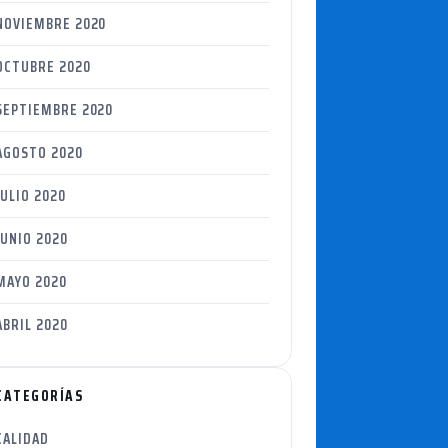
NOVIEMBRE 2020
OCTUBRE 2020
SEPTIEMBRE 2020
AGOSTO 2020
JULIO 2020
JUNIO 2020
MAYO 2020
ABRIL 2020
CATEGORÍAS
CALIDAD