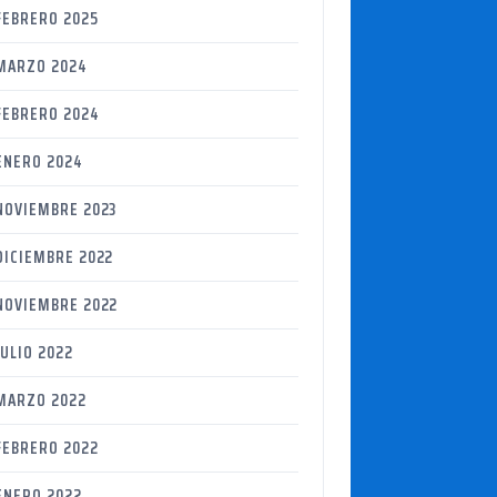
FEBRERO 2025
MARZO 2024
FEBRERO 2024
ENERO 2024
NOVIEMBRE 2023
DICIEMBRE 2022
NOVIEMBRE 2022
JULIO 2022
MARZO 2022
FEBRERO 2022
ENERO 2022