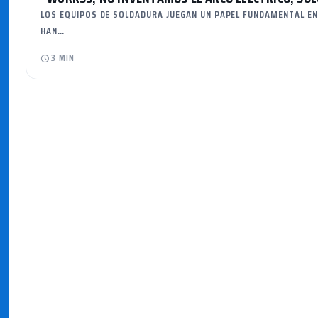
LOS EQUIPOS DE SOLDADURA JUEGAN UN PAPEL FUNDAMENTAL EN
HAN…
3 MIN