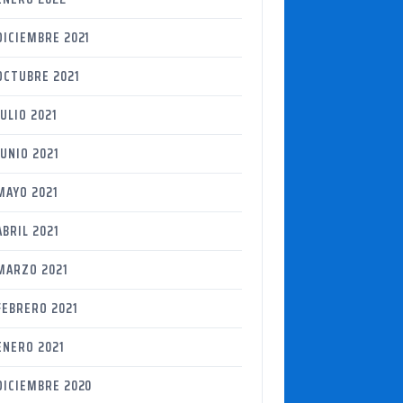
DICIEMBRE 2021
OCTUBRE 2021
JULIO 2021
JUNIO 2021
MAYO 2021
ABRIL 2021
MARZO 2021
FEBRERO 2021
ENERO 2021
DICIEMBRE 2020