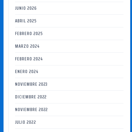
JUNIO 2026
ABRIL 2025
FEBRERO 2025
MARZO 2024
FEBRERO 2024
ENERO 2024
NOVIEMBRE 2023
DICIEMBRE 2022
NOVIEMBRE 2022
JULIO 2022