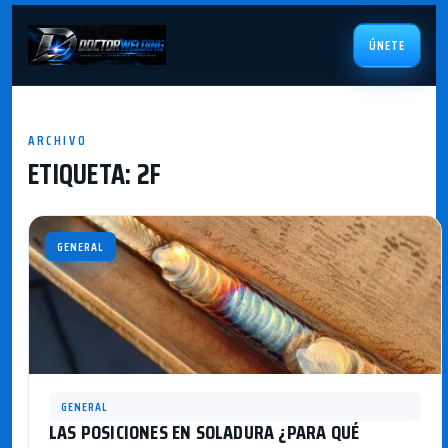
ÚNETE
ARCHIVO
ETIQUETA:
2F
GENERAL
GENERAL
LAS POSICIONES EN SOLADURA ¿PARA QUÉ