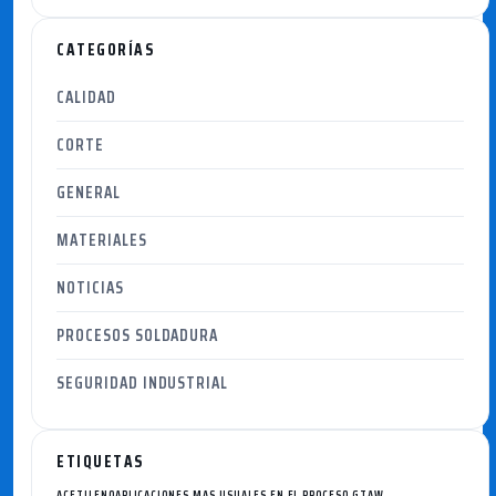
CATEGORÍAS
CALIDAD
CORTE
GENERAL
MATERIALES
NOTICIAS
PROCESOS SOLDADURA
SEGURIDAD INDUSTRIAL
ETIQUETAS
ACETILENO
APLICACIONES MAS USUALES EN EL PROCESO GTAW