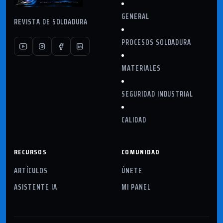
GENERAL
REVISTA DE SOLDADURA
PROCESOS SOLDADURA
MATERIALES
SEGURIDAD INDUSTRIAL
CALIDAD
RECURSOS
COMUNIDAD
ARTÍCULOS
ÚNETE
ASISTENTE IA
MI PANEL