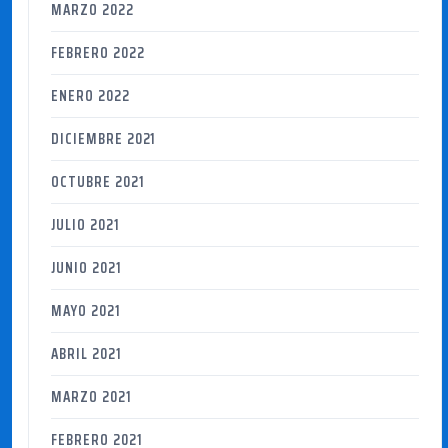
MARZO 2022
FEBRERO 2022
ENERO 2022
DICIEMBRE 2021
OCTUBRE 2021
JULIO 2021
JUNIO 2021
MAYO 2021
ABRIL 2021
MARZO 2021
FEBRERO 2021