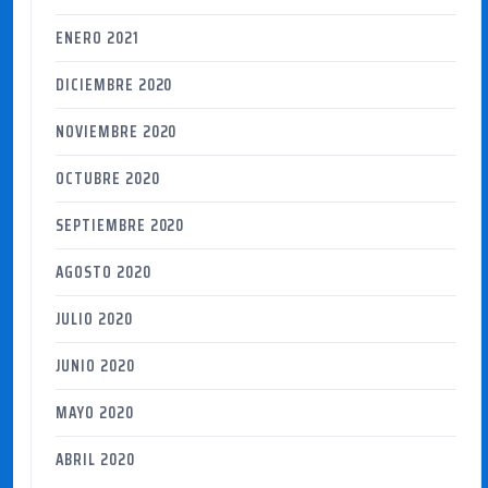
ENERO 2021
DICIEMBRE 2020
NOVIEMBRE 2020
OCTUBRE 2020
SEPTIEMBRE 2020
AGOSTO 2020
JULIO 2020
JUNIO 2020
MAYO 2020
ABRIL 2020