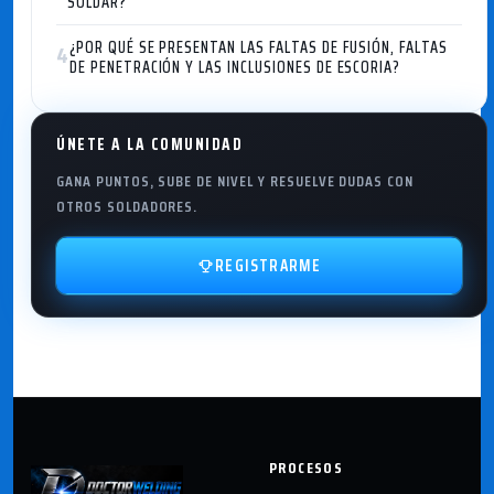
SOLDAR?
¿POR QUÉ SE PRESENTAN LAS FALTAS DE FUSIÓN, FALTAS
4
DE PENETRACIÓN Y LAS INCLUSIONES DE ESCORIA?
ÚNETE A LA COMUNIDAD
GANA PUNTOS, SUBE DE NIVEL Y RESUELVE DUDAS CON
OTROS SOLDADORES.
REGISTRARME
PROCESOS