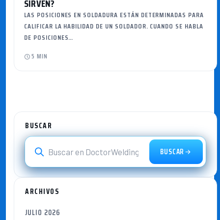
SIRVEN?
LAS POSICIONES EN SOLDADURA ESTÁN DETERMINADAS PARA
CALIFICAR LA HABILIDAD DE UN SOLDADOR. CUANDO SE HABLA
DE POSICIONES…
5 MIN
BUSCAR
BUSCAR
ARCHIVOS
JULIO 2026