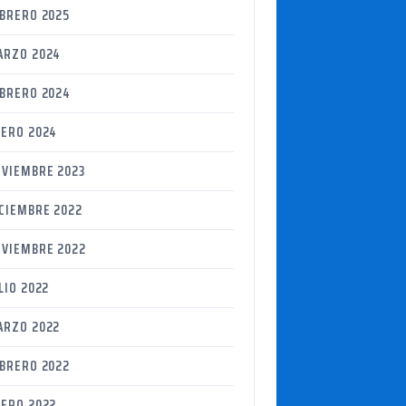
BRERO 2025
ARZO 2024
BRERO 2024
ERO 2024
VIEMBRE 2023
CIEMBRE 2022
VIEMBRE 2022
LIO 2022
ARZO 2022
BRERO 2022
ERO 2022