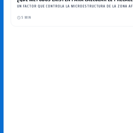
UN FACTOR QUE CONTROLA LA MICROESTRUCTURA DE LA ZONA AF
5 MIN