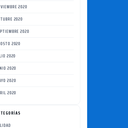
VIEMBRE 2020
TUBRE 2020
PTIEMBRE 2020
OSTO 2020
LIO 2020
NIO 2020
YO 2020
RIL 2020
ATEGORÍAS
LIDAD