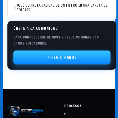
¿QUÉ DEFINE LA CALIDAD DE UN FILTRO EN UNA CARETA DE
4
SOLDAR?
ÚNETE A LA COMUNIDAD
GANA PUNTOS, SUBE DE NIVEL Y RESUELVE DUDAS CON
OTROS SOLDADORES.
REGISTRARME
PROCESOS