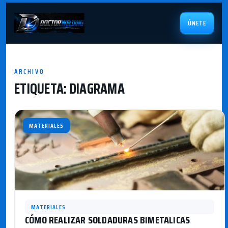
ÚNETE
ARCHIVO
ETIQUETA:
DIAGRAMA
MATERIALES
MATERIALES
CÓMO REALIZAR SOLDADURAS BIMETALICAS