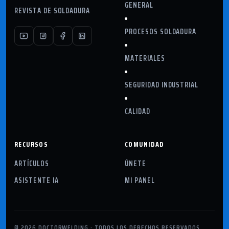
GENERAL
REVISTA DE SOLDADURA
PROCESOS SOLDADURA
MATERIALES
SEGURIDAD INDUSTRIAL
CALIDAD
RECURSOS
COMUNIDAD
ARTÍCULOS
ÚNETE
ASISTENTE IA
MI PANEL
© 2026 DOCTORWELDING · TODOS LOS DERECHOS RESERVADOS