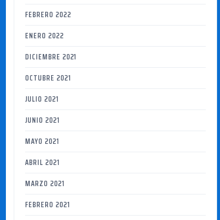
FEBRERO 2022
ENERO 2022
DICIEMBRE 2021
OCTUBRE 2021
JULIO 2021
JUNIO 2021
MAYO 2021
ABRIL 2021
MARZO 2021
FEBRERO 2021