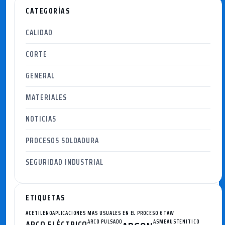
CATEGORÍAS
CALIDAD
CORTE
GENERAL
MATERIALES
NOTICIAS
PROCESOS SOLDADURA
SEGURIDAD INDUSTRIAL
ETIQUETAS
ACETILENO
APLICACIONES MAS USUALES EN EL PROCESO GTAW
ARCO ELÉCTRICO
ARCO PULSADO
ASME
AUSTENITICO