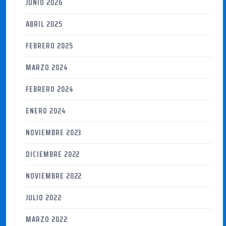
JUNIO 2026
ABRIL 2025
FEBRERO 2025
MARZO 2024
FEBRERO 2024
ENERO 2024
NOVIEMBRE 2023
DICIEMBRE 2022
NOVIEMBRE 2022
JULIO 2022
MARZO 2022