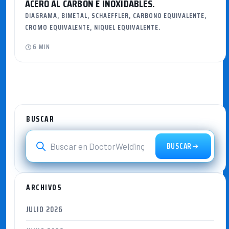
ACERO AL CARBON E INOXIDABLES.
DIAGRAMA, BIMETAL, SCHAEFFLER, CARBONO EQUIVALENTE,
CROMO EQUIVALENTE, NIQUEL EQUIVALENTE.
6 MIN
BUSCAR
BUSCAR
ARCHIVOS
JULIO 2026