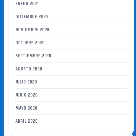
ENERO 2021
DICIEMBRE 2020
NOVIEMBRE 2020
OCTUBRE 2020
SEPTIEMBRE 2020
AGOSTO 2020
JULIO 2020
JUNIO 2020
MAYO 2020
ABRIL 2020