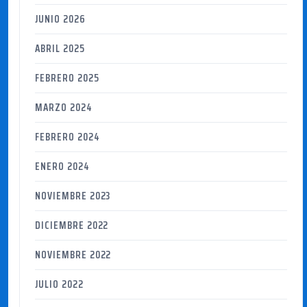
JUNIO 2026
ABRIL 2025
FEBRERO 2025
MARZO 2024
FEBRERO 2024
ENERO 2024
NOVIEMBRE 2023
DICIEMBRE 2022
NOVIEMBRE 2022
JULIO 2022