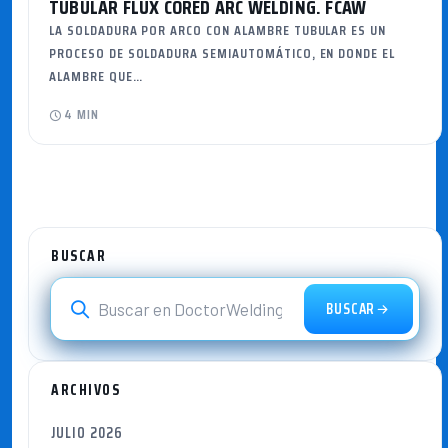
TUBULAR FLUX CORED ARC WELDING. FCAW
LA SOLDADURA POR ARCO CON ALAMBRE TUBULAR ES UN
PROCESO DE SOLDADURA SEMIAUTOMÁTICO, EN DONDE EL
ALAMBRE QUE…
4 MIN
BUSCAR
BUSCAR
ARCHIVOS
JULIO 2026