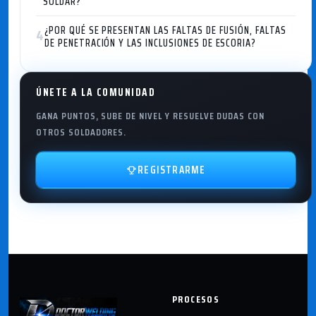
SOLDAR?
¿POR QUÉ SE PRESENTAN LAS FALTAS DE FUSIÓN, FALTAS
4
DE PENETRACIÓN Y LAS INCLUSIONES DE ESCORIA?
ÚNETE A LA COMUNIDAD
GANA PUNTOS, SUBE DE NIVEL Y RESUELVE DUDAS CON
OTROS SOLDADORES.
REGISTRARME
PROCESOS