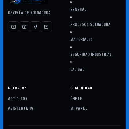
GENERAL
REVISTA DE SOLDADURA
PROCESOS SOLDADURA
MATERIALES
SEGURIDAD INDUSTRIAL
CALIDAD
RECURSOS
COMUNIDAD
ARTÍCULOS
ÚNETE
ASISTENTE IA
MI PANEL