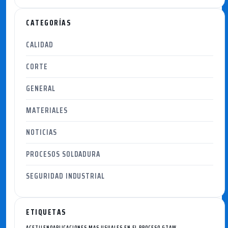
CATEGORÍAS
CALIDAD
CORTE
GENERAL
MATERIALES
NOTICIAS
PROCESOS SOLDADURA
SEGURIDAD INDUSTRIAL
ETIQUETAS
ACETILENO
APLICACIONES MAS USUALES EN EL PROCESO GTAW