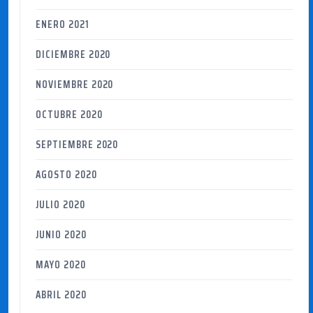
ENERO 2021
DICIEMBRE 2020
NOVIEMBRE 2020
OCTUBRE 2020
SEPTIEMBRE 2020
AGOSTO 2020
JULIO 2020
JUNIO 2020
MAYO 2020
ABRIL 2020