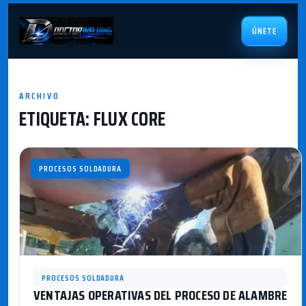
ÚNETE
ARCHIVO
ETIQUETA:
FLUX CORE
PROCESOS SOLDADURA
PROCESOS SOLDADURA
VENTAJAS OPERATIVAS DEL PROCESO DE ALAMBRE