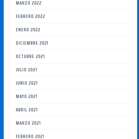
MARZO 2022
FEBRERO 2022
ENERO 2022
DICIEMBRE 2021
OCTUBRE 2021
JULIO 2021
JUNIO 2021
MAYO 2021
ABRIL 2021
MARZO 2021
FEBRERO 2021