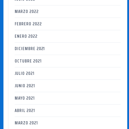
MARZO 2022
FEBRERO 2022
ENERO 2022
DICIEMBRE 2021
OCTUBRE 2021
JULIO 2021
JUNIO 2021
MAYO 2021
ABRIL 2021
MARZO 2021