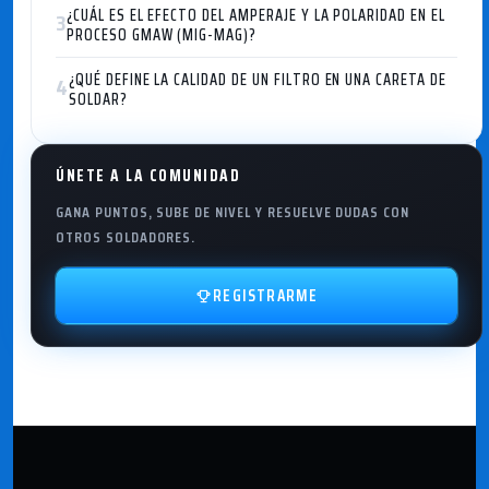
¿CUÁL ES EL EFECTO DEL AMPERAJE Y LA POLARIDAD EN EL
3
PROCESO GMAW (MIG-MAG)?
¿QUÉ DEFINE LA CALIDAD DE UN FILTRO EN UNA CARETA DE
4
SOLDAR?
ÚNETE A LA COMUNIDAD
GANA PUNTOS, SUBE DE NIVEL Y RESUELVE DUDAS CON
OTROS SOLDADORES.
REGISTRARME