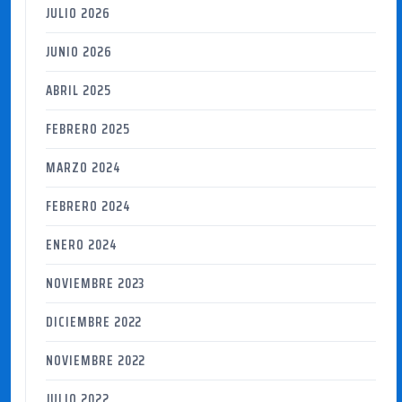
JULIO 2026
JUNIO 2026
ABRIL 2025
FEBRERO 2025
MARZO 2024
FEBRERO 2024
ENERO 2024
NOVIEMBRE 2023
DICIEMBRE 2022
NOVIEMBRE 2022
JULIO 2022