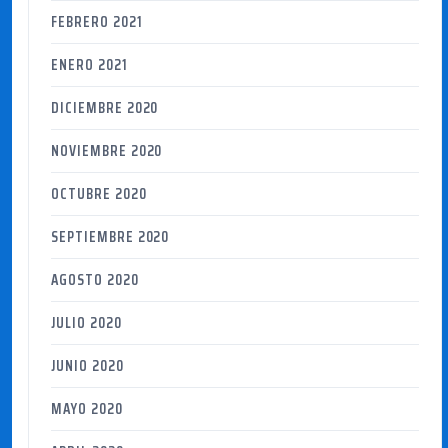
FEBRERO 2021
ENERO 2021
DICIEMBRE 2020
NOVIEMBRE 2020
OCTUBRE 2020
SEPTIEMBRE 2020
AGOSTO 2020
JULIO 2020
JUNIO 2020
MAYO 2020