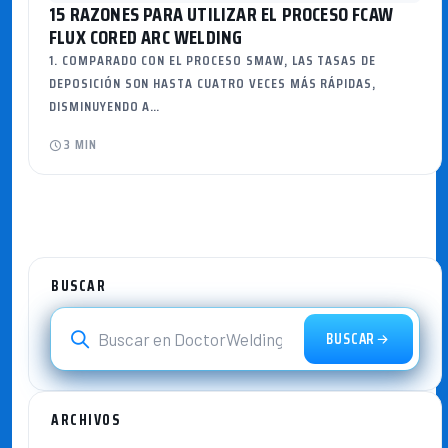
15 RAZONES PARA UTILIZAR EL PROCESO FCAW
FLUX CORED ARC WELDING
1. COMPARADO CON EL PROCESO SMAW, LAS TASAS DE
DEPOSICIÓN SON HASTA CUATRO VECES MÁS RÁPIDAS,
DISMINUYENDO A…
3 MIN
BUSCAR
BUSCAR
ARCHIVOS