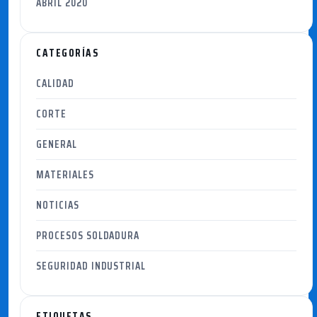
ABRIL 2020
CATEGORÍAS
CALIDAD
CORTE
GENERAL
MATERIALES
NOTICIAS
PROCESOS SOLDADURA
SEGURIDAD INDUSTRIAL
ETIQUETAS