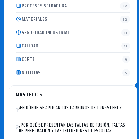
PROCESOS SOLDADURA
52
MATERIALES
32
SEGURIDAD INDUSTRIAL
11
CALIDAD
11
CORTE
9
NOTICIAS
5
MÁS LEÍDOS
¿EN DÓNDE SE APLICAN LOS CARBUROS DE TUNGSTENO?
1
¿POR QUÉ SE PRESENTAN LAS FALTAS DE FUSIÓN, FALTAS
2
DE PENETRACIÓN Y LAS INCLUSIONES DE ESCORIA?