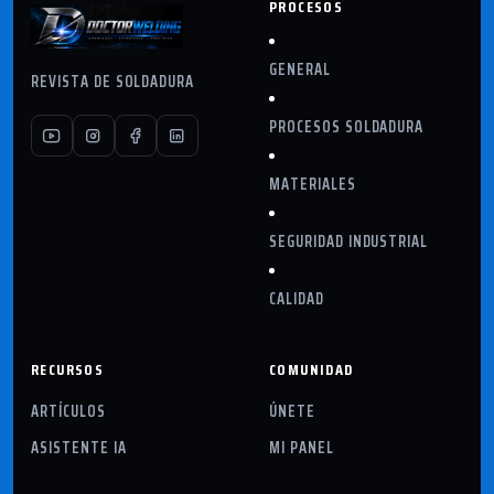
PROCESOS
GENERAL
REVISTA DE SOLDADURA
PROCESOS SOLDADURA
MATERIALES
SEGURIDAD INDUSTRIAL
CALIDAD
RECURSOS
COMUNIDAD
ARTÍCULOS
ÚNETE
ASISTENTE IA
MI PANEL