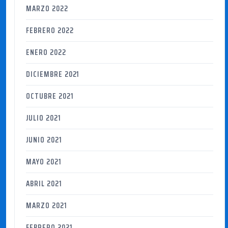
MARZO 2022
FEBRERO 2022
ENERO 2022
DICIEMBRE 2021
OCTUBRE 2021
JULIO 2021
JUNIO 2021
MAYO 2021
ABRIL 2021
MARZO 2021
FEBRERO 2021