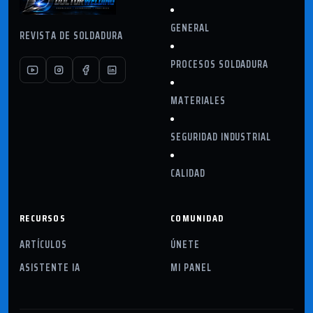
GENERAL
REVISTA DE SOLDADURA
PROCESOS SOLDADURA
MATERIALES
SEGURIDAD INDUSTRIAL
CALIDAD
RECURSOS
COMUNIDAD
ARTÍCULOS
ÚNETE
ASISTENTE IA
MI PANEL