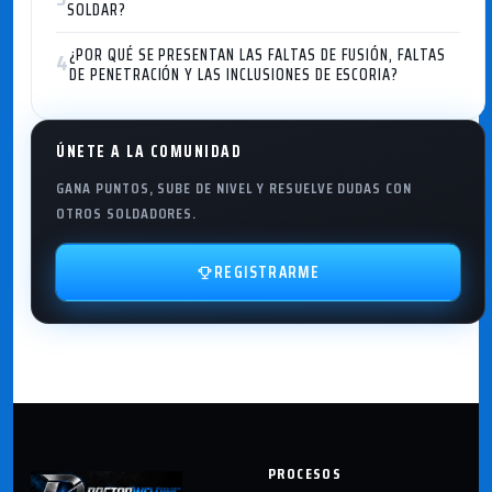
SOLDAR?
¿POR QUÉ SE PRESENTAN LAS FALTAS DE FUSIÓN, FALTAS
4
DE PENETRACIÓN Y LAS INCLUSIONES DE ESCORIA?
ÚNETE A LA COMUNIDAD
GANA PUNTOS, SUBE DE NIVEL Y RESUELVE DUDAS CON
OTROS SOLDADORES.
REGISTRARME
PROCESOS