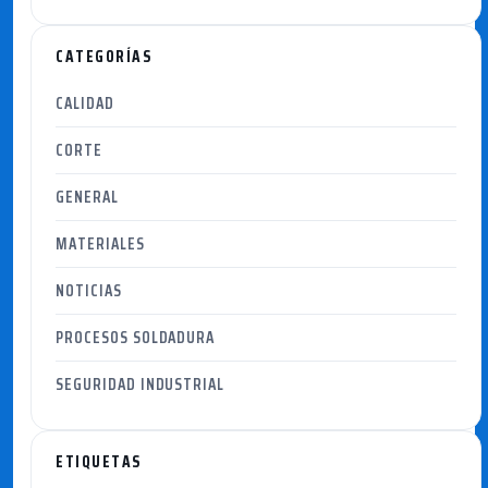
CATEGORÍAS
CALIDAD
CORTE
GENERAL
MATERIALES
NOTICIAS
PROCESOS SOLDADURA
SEGURIDAD INDUSTRIAL
ETIQUETAS