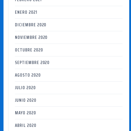
ENERO 2021
DICIEMBRE 2020
NOVIEMBRE 2020
OCTUBRE 2020
SEPTIEMBRE 2020
AGOSTO 2020
JULIO 2020
JUNIO 2020
MAYO 2020
ABRIL 2020