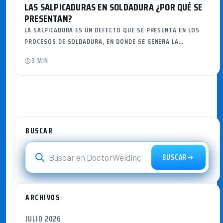
LAS SALPICADURAS EN SOLDADURA ¿POR QUÉ SE
PRESENTAN?
LA SALPICADURA ES UN DEFECTO QUE SE PRESENTA EN LOS
PROCESOS DE SOLDADURA, EN DONDE SE GENERA LA…
3 MIN
BUSCAR
BUSCAR
ARCHIVOS
JULIO 2026