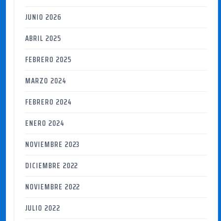
JUNIO 2026
ABRIL 2025
FEBRERO 2025
MARZO 2024
FEBRERO 2024
ENERO 2024
NOVIEMBRE 2023
DICIEMBRE 2022
NOVIEMBRE 2022
JULIO 2022