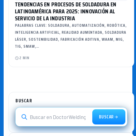
TENDENCIAS EN PROCESOS DE SOLDADURA EN
LATINOAMÉRICA PARA 2025: INNOVACIÓN AL
SERVICIO DE LA INDUSTRIA
PALABRAS CLAVE: SOLDADURA, AUTOMATIZACIÓN, ROBÓTICA,
INTELIGENCIA ARTIFICIAL, REALIDAD AUMENTADA, SOLDADURA
LÁSER, SOSTENIBILIDAD, FABRICACIÓN ADITIVA, WAAM, MIG,
TIG, SMAW,…
2 MIN
BUSCAR
BUSCAR