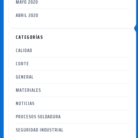
MAYO 2020
ABRIL 2020
CATEGORÍAS
CALIDAD
CORTE
GENERAL
MATERIALES
NOTICIAS
PROCESOS SOLDADURA
SEGURIDAD INDUSTRIAL