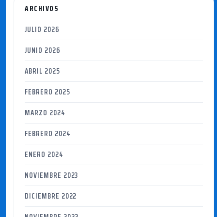
ARCHIVOS
JULIO 2026
JUNIO 2026
ABRIL 2025
FEBRERO 2025
MARZO 2024
FEBRERO 2024
ENERO 2024
NOVIEMBRE 2023
DICIEMBRE 2022