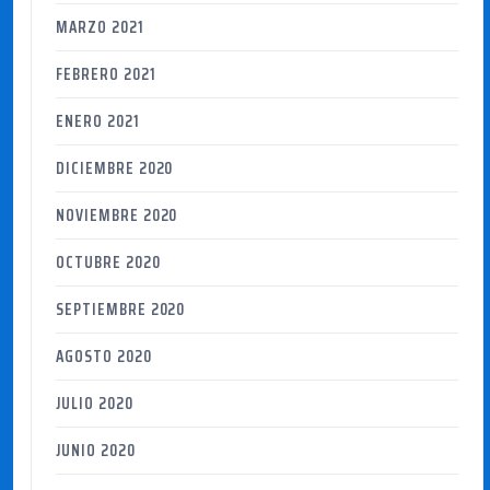
MARZO 2021
FEBRERO 2021
ENERO 2021
DICIEMBRE 2020
NOVIEMBRE 2020
OCTUBRE 2020
SEPTIEMBRE 2020
AGOSTO 2020
JULIO 2020
JUNIO 2020