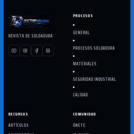
PROCESOS
GENERAL
REVISTA DE SOLDADURA
PROCESOS SOLDADURA
MATERIALES
SEGURIDAD INDUSTRIAL
CALIDAD
RECURSOS
COMUNIDAD
ARTÍCULOS
ÚNETE