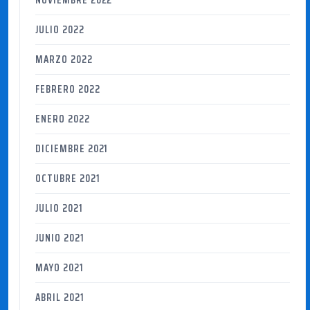
NOVIEMBRE 2022
JULIO 2022
MARZO 2022
FEBRERO 2022
ENERO 2022
DICIEMBRE 2021
OCTUBRE 2021
JULIO 2021
JUNIO 2021
MAYO 2021
ABRIL 2021